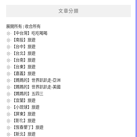
文章分類
展開所有
|
收合所有
【中台灣】吃吃喝喝
【南投】旅遊
【台中】旅遊
【台北】旅遊
【台南】旅遊
【台東】旅遊
【嘉義】旅遊
【媽媽的】世界趴趴走-亞洲
【媽媽的】世界趴趴走-美國
【媽媽的】五四三
【宜蘭】旅遊
【小琉球】旅遊
【屏東】旅遊
【彰化】旅遊
【恆春墾丁】旅遊
【新北】旅遊