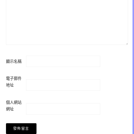
顯示名稱
電子郵件
地址
個人網站
網址