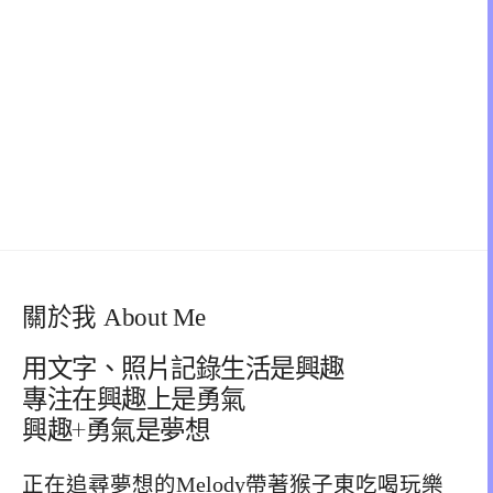
關於我 About Me
用文字、照片記錄生活是興趣
專注在興趣上是勇氣
興趣+勇氣是夢想
正在追尋夢想的Melody帶著猴子東吃喝玩樂