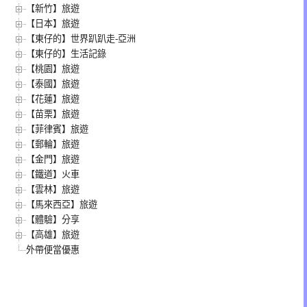
【新竹】旅遊
【日本】旅遊
【東仔的】世界趴趴走-亞洲
【東仔的】生活記錄
【桃園】旅遊
【泰國】旅遊
【花蓮】旅遊
【苗栗】旅遊
【菲律賓】旅遊
【郵輪】旅遊
【金門】旅遊
【鐵道】火車
【雲林】旅遊
【馬來西亞】旅遊
【體驗】分享
【高雄】旅遊
外帶便當優惠