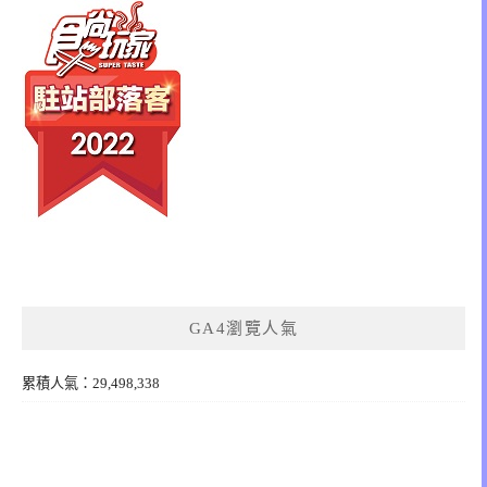
GA4瀏覽人氣
累積人氣：29,498,338