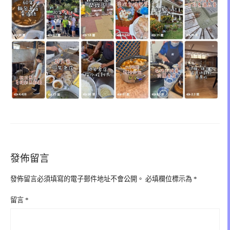
發佈留言
發佈留言必須填寫的電子郵件地址不會公開。
必填欄位標示為
*
留言
*