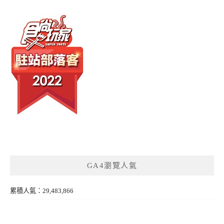
GA4瀏覽人氣
累積人氣：29,483,866