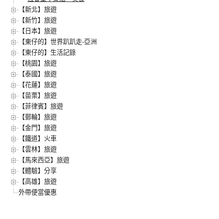
【新北】旅遊
【新竹】旅遊
【日本】旅遊
【東仔的】世界趴趴走-亞洲
【東仔的】生活記錄
【桃園】旅遊
【泰國】旅遊
【花蓮】旅遊
【苗栗】旅遊
【菲律賓】旅遊
【郵輪】旅遊
【金門】旅遊
【鐵道】火車
【雲林】旅遊
【馬來西亞】旅遊
【體驗】分享
【高雄】旅遊
外帶便當優惠