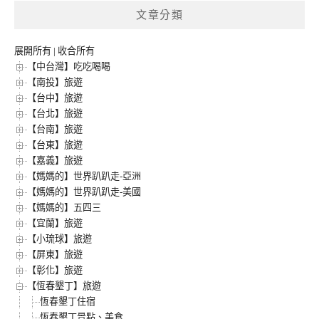
文章分類
展開所有
|
收合所有
【中台灣】吃吃喝喝
【南投】旅遊
【台中】旅遊
【台北】旅遊
【台南】旅遊
【台東】旅遊
【嘉義】旅遊
【媽媽的】世界趴趴走-亞洲
【媽媽的】世界趴趴走-美國
【媽媽的】五四三
【宜蘭】旅遊
【小琉球】旅遊
【屏東】旅遊
【彰化】旅遊
【恆春墾丁】旅遊
恆春墾丁住宿
恆春墾丁景點、美食