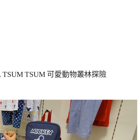
 TSUM TSUM 可愛動物叢林探險