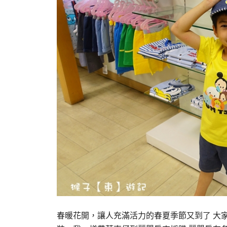
春暖花開，讓人充滿活力的春夏季節又到了 大