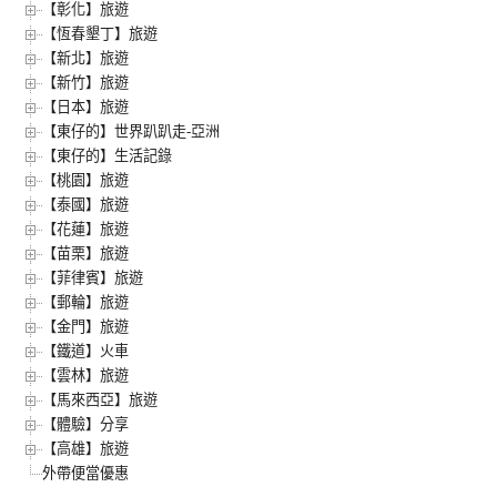
【彰化】旅遊
【恆春墾丁】旅遊
【新北】旅遊
【新竹】旅遊
【日本】旅遊
【東仔的】世界趴趴走-亞洲
【東仔的】生活記錄
【桃園】旅遊
【泰國】旅遊
【花蓮】旅遊
【苗栗】旅遊
【菲律賓】旅遊
【郵輪】旅遊
【金門】旅遊
【鐵道】火車
【雲林】旅遊
【馬來西亞】旅遊
【體驗】分享
【高雄】旅遊
外帶便當優惠