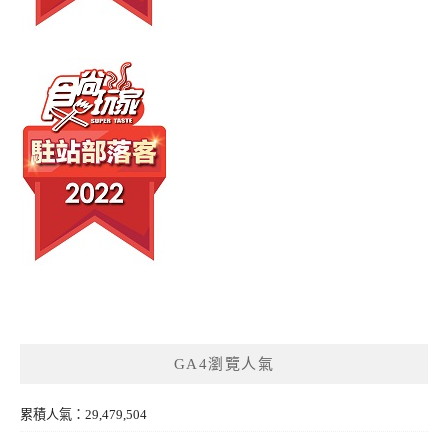
GA4瀏覽人氣
累積人氣：29,479,504