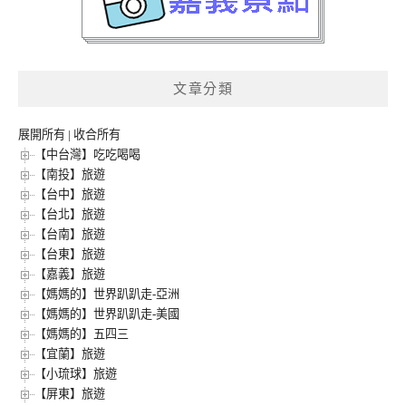
文章分類
展開所有
|
收合所有
【中台灣】吃吃喝喝
【南投】旅遊
【台中】旅遊
【台北】旅遊
【台南】旅遊
【台東】旅遊
【嘉義】旅遊
【媽媽的】世界趴趴走-亞洲
【媽媽的】世界趴趴走-美國
【媽媽的】五四三
【宜蘭】旅遊
【小琉球】旅遊
【屏東】旅遊