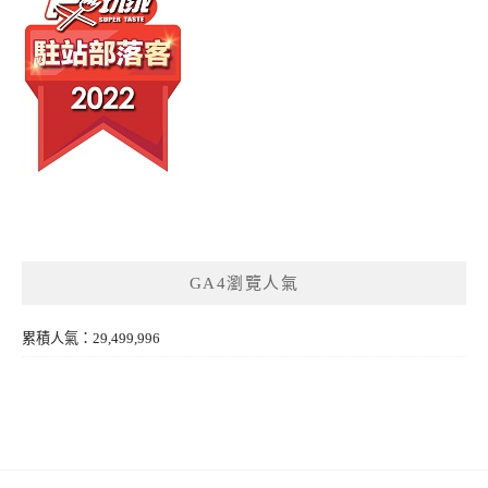
GA4瀏覽人氣
累積人氣：29,499,996