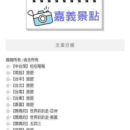
文章分類
展開所有
|
收合所有
【中台灣】吃吃喝喝
【南投】旅遊
【台中】旅遊
【台北】旅遊
【台南】旅遊
【台東】旅遊
【嘉義】旅遊
【媽媽的】世界趴趴走-亞洲
【媽媽的】世界趴趴走-美國
【媽媽的】五四三