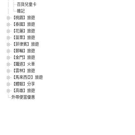
百貨兒童卡
雜記
【桃園】旅遊
【泰國】旅遊
【花蓮】旅遊
【苗栗】旅遊
【菲律賓】旅遊
【郵輪】旅遊
【金門】旅遊
【鐵道】火車
【雲林】旅遊
【馬來西亞】旅遊
【體驗】分享
【高雄】旅遊
外帶便當優惠