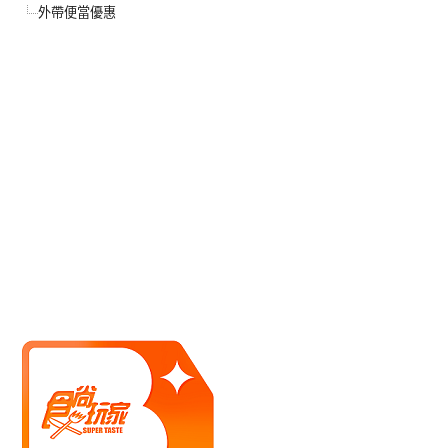
外帶便當優惠