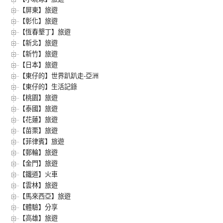
【屏東】旅遊
【彰化】旅遊
【恆春墾丁】旅遊
【新北】旅遊
【新竹】旅遊
【日本】旅遊
【東仔的】世界趴趴走-亞洲
【東仔的】生活記錄
【桃園】旅遊
【泰國】旅遊
【花蓮】旅遊
【苗栗】旅遊
【菲律賓】旅遊
【郵輪】旅遊
【金門】旅遊
【鐵道】火車
【雲林】旅遊
【馬來西亞】旅遊
【體驗】分享
【高雄】旅遊