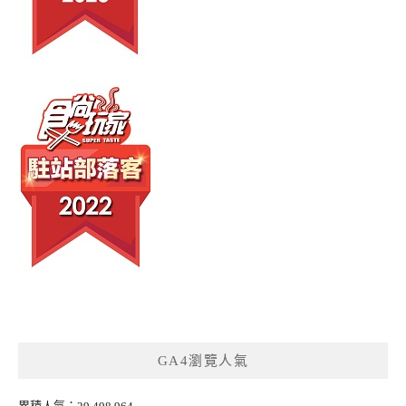
GA4瀏覽人氣