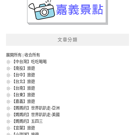
文章分類
展開所有
|
收合所有
【中台灣】吃吃喝喝
【南投】旅遊
【台中】旅遊
【台北】旅遊
【台南】旅遊
【台東】旅遊
【嘉義】旅遊
【媽媽的】世界趴趴走-亞洲
【媽媽的】世界趴趴走-美國
【媽媽的】五四三
【宜蘭】旅遊
【小琉球】旅遊