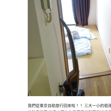
我們從東京自助旅行回來啦！！ 三大一小的祖孫