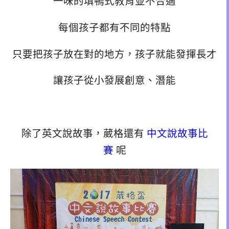
一味的填鴨式教育並不合適
每個孩子都有不同的特點
只要把孩子放在對的地方，孩子就能發揮長才
讓孩子從小發展創意、潛能
除了英文說故事，葳格還有
中文說故事比
賽
呢