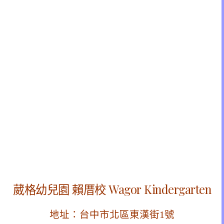
葳格幼兒園 賴厝校
Wagor Kindergarten
地址：台中市北區東漢街1號