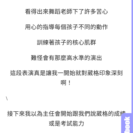
看得出來舞蹈老師下了許多苦心
用心的指導每個孩子不同的動作
訓練著孩子的核心肌群
難怪會有那麼高水準的演出
這段表演真是讓我一開始就對葳格印象深刻
啊！
\
接下來我以為主任會開始跟我們說葳格的成績
或是考試能力