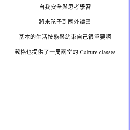
自我安全與思考學習
將來孩子到國外讀書
基本的生活技能與約束自己很重要啊
葳格也提供了一周兩堂的 Culture classes