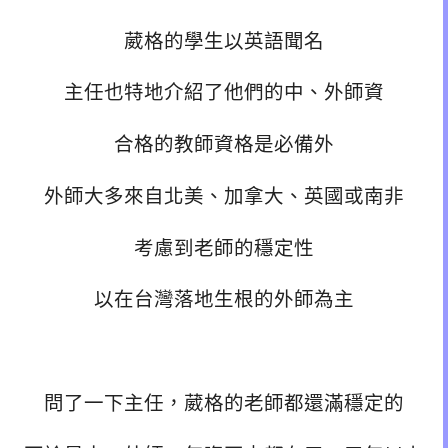
葳格的學生以英語聞名
主任也特地介紹了他們的中、外師資
合格的教師資格是必備外
外師大多來自北美、加拿大、英國或南非
考慮到老師的穩定性
以在台灣落地生根的外師為主
問了一下主任，葳格的老師都還滿穩定的