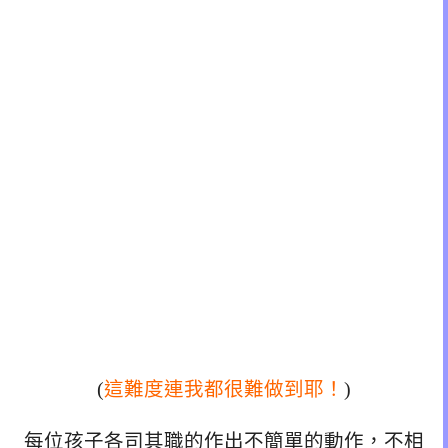
(
這難度連我都很難做到耶！
)
每位孩子各司其職的作出不簡單的動作，不相