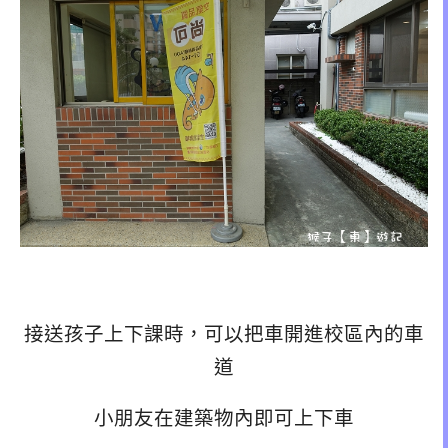
接送孩子上下課時，可以把車開進校區內的車
道
小朋友在建築物內即可上下車