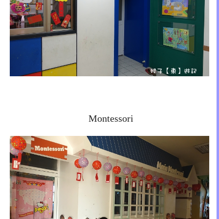
Montessori