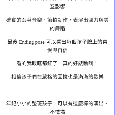
互影響
確實的跟著音樂、節拍動作，表演出張力與美
的舞蹈
最後 Ending pose 可以看出每個孩子臉上的喜
悅與自信
看的我眼眶都紅了，真的好感動啊！
相信孩子們在葳格的回憶也是滿滿的歡樂
年紀小小的整班孩子，可以有這麼棒的演出、
不怯場