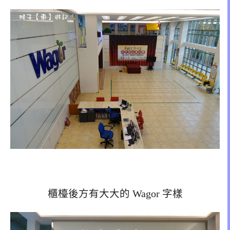
櫃檯後方有大大的 Wagor 字樣