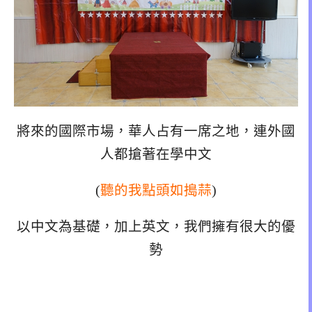
將來的國際市場，華人占有一席之地，連外國
人都搶著在學中文
(
聽的我點頭如搗蒜
)
以中文為基礎，加上英文，我們擁有很大的優
勢