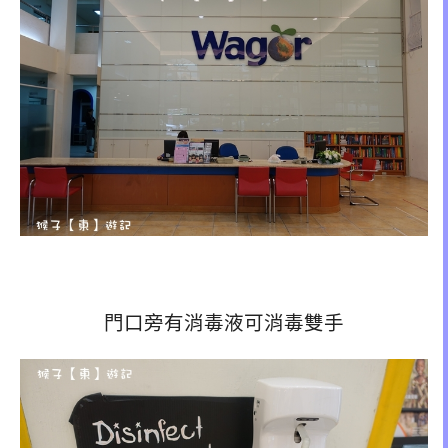
門口旁有消毒液可消毒雙手