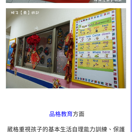
品格教育
方面
葳格重視孩子的基本生活自理能力訓練、保護