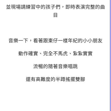
並現場請練習中的孩子們，即時表演完整的曲
目
音樂一下，看著跟東仔一樣年紀的小小朋友
動作確實、完全不馬虎、紮紮實實
流暢的隨著音樂唱跳
還有高難度的半蹲搖擺雙腳