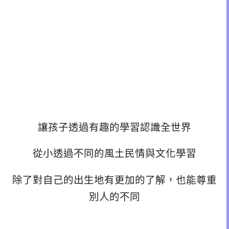
讓孩子透過有趣的學習認識全世界
從小透過不同的風土民情與文化學習
除了對自己的出生地有更加的了解，也能尊重
別人的不同