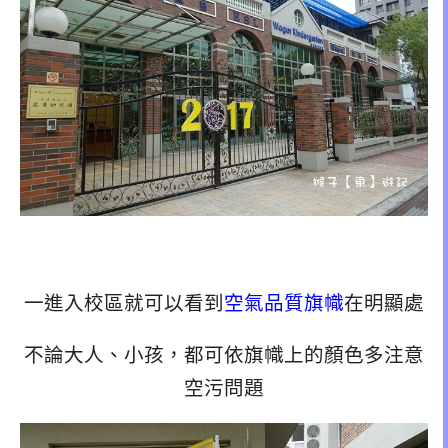
一進入校區就可以看到
空氣品質旗幟
在明顯處
不論大人、小孩，都可依旗幟上的顏色多注意
空污問題