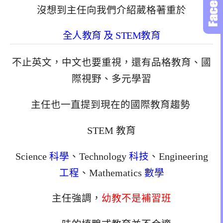
沒想到主任向我們介紹葳格著重於
全人教育 及 STEM教育
不止英文，中文也要重視，還有品格教育、國
際視野、多元學習
主任也一直提到現在的國際教育趨勢
STEM 教育
Science
科學
、Technology
科技
、Engineering
工程
、Mathematics
數學
主任強調，
幼教不是補習班