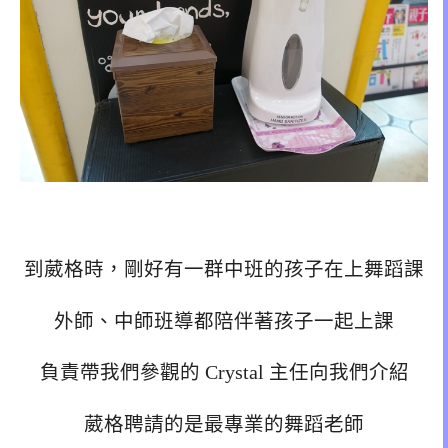
到葳格時，剛好有一群中班的孩子在上舞蹈課
外師、中師班導都陪伴著孩子一起上課
負責帶我們參觀的 Crystal 主任向我們介紹
葳格聘請的是最專業的舞蹈老師