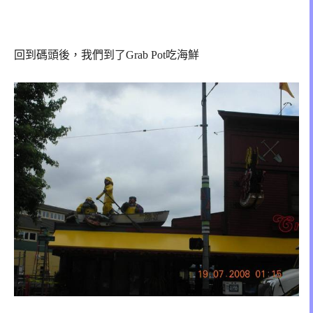
回到碼頭後，我們到了Grab Pot吃海鮮