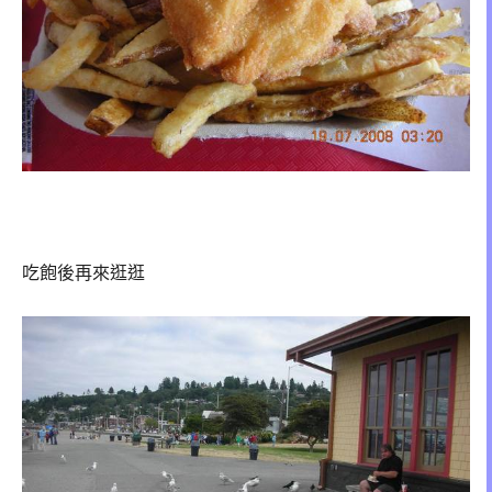
吃飽後再來逛逛