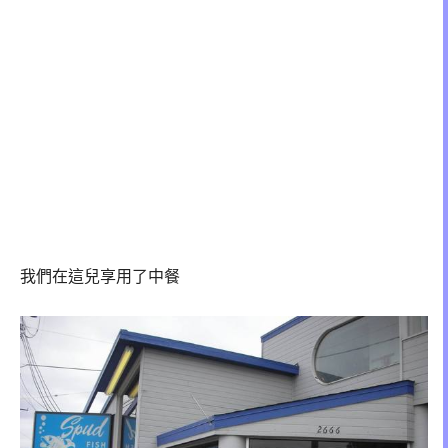
我們在這兒享用了中餐