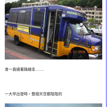
會一直繞著路線走…….
一大早出發時，整個天空都陰陰的