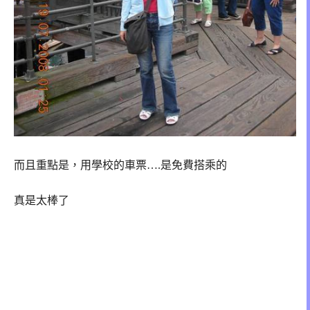
而且重點是，用學校的車票….是免費搭乘的
真是太棒了