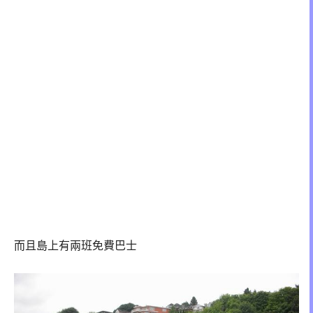
而且島上有兩班免費巴士