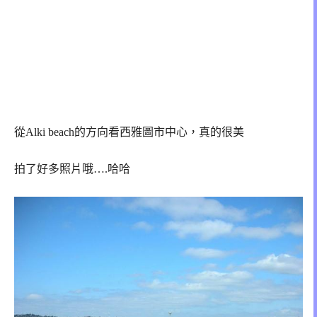
從Alki beach的方向看西雅圖市中心，真的很美
拍了好多照片哦….哈哈