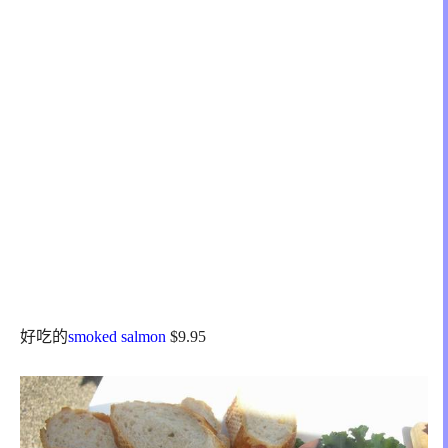
好吃的
smoked salmon
$9.95