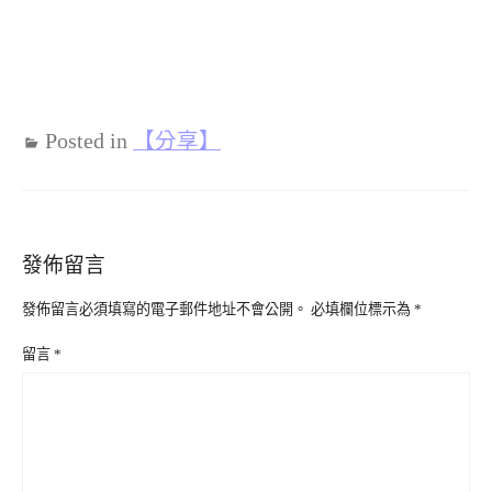
Posted in
【分享】
發佈留言
發佈留言必須填寫的電子郵件地址不會公開。
必填欄位標示為
*
留言
*