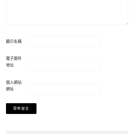
顯示名稱
電子郵件
地址
個人網站
網址