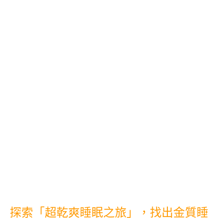
探索「超乾爽睡眠之旅」，找出金質睡