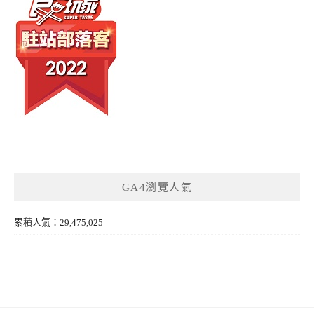
GA4瀏覽人氣
累積人氣：29,475,025