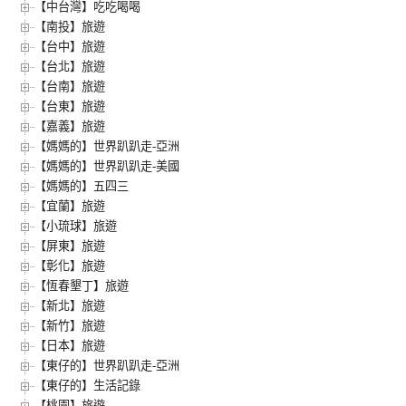
【中台灣】吃吃喝喝
【南投】旅遊
【台中】旅遊
【台北】旅遊
【台南】旅遊
【台東】旅遊
【嘉義】旅遊
【媽媽的】世界趴趴走-亞洲
【媽媽的】世界趴趴走-美國
【媽媽的】五四三
【宜蘭】旅遊
【小琉球】旅遊
【屏東】旅遊
【彰化】旅遊
【恆春墾丁】旅遊
【新北】旅遊
【新竹】旅遊
【日本】旅遊
【東仔的】世界趴趴走-亞洲
【東仔的】生活記錄
【桃園】旅遊