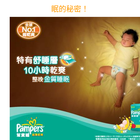
眠的秘密！