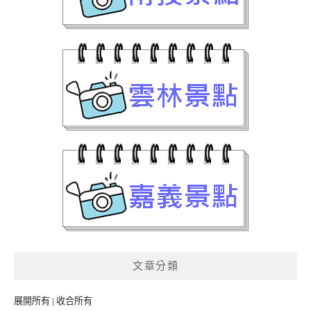
文章分類
展開所有
|
收合所有