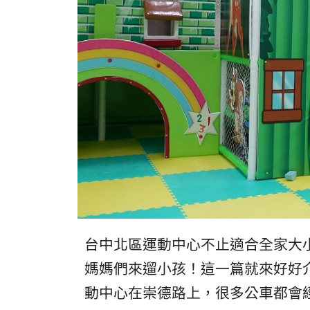
台中北區運動中心不止適合全家大
媽媽們來遛小孩！這一篇就來好好
動中心在崇德路上，很多公車都會