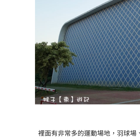
裡面有非常多的運動場地，羽球場