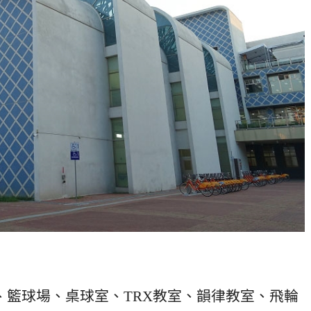
、籃球場、桌球室、TRX教室、韻律教室、飛輪