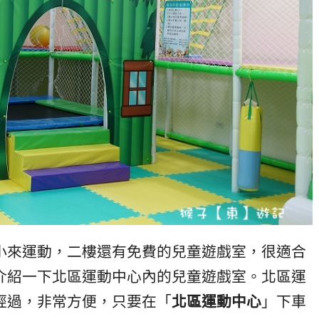
小來運動，二樓還有免費的兒童遊戲室，很適合
介紹一下北區運動中心內的兒童遊戲室。北區運
經過，非常方便，只要在「
北區運動中心
」下車