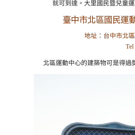
就可到達。大里國民暨兒童運
臺中市北區國民運動
地址：台中市北區崇
Te
北區運動中心的建築物可是得過