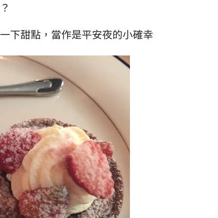
？
一下甜點，當作是平安夜的小確幸