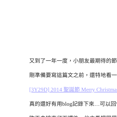
又到了一年一度，小朋友最期待的節
剛準備要寫這篇文之前，還特地看一
[3Y29D] 2014 聖誕節 Merry Chris
真的還好有用blog記錄下來…可以