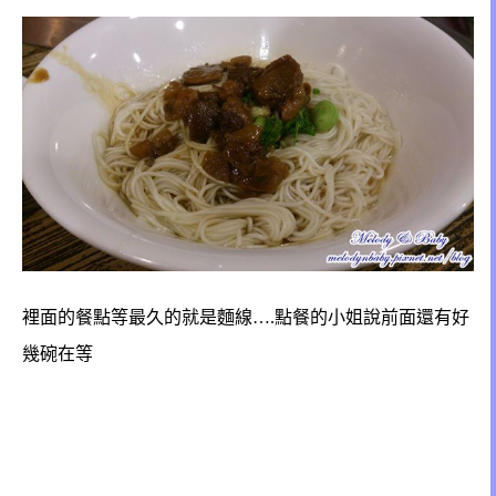
裡面的餐點等最久的就是麵線….點餐的小姐說前面還有好
幾碗在等