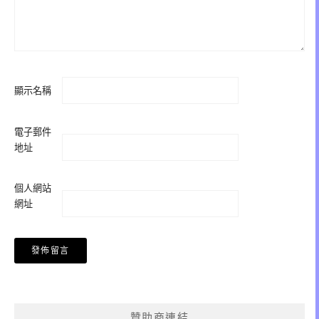
顯示名稱
電子郵件
地址
個人網站
網址
贊助商連結