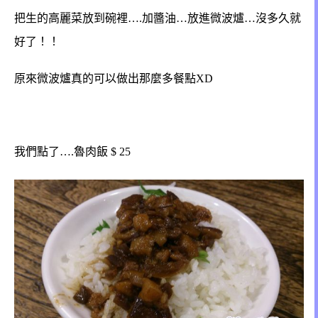
把生的高麗菜放到碗裡….加醬油…放進微波爐…沒多久就
好了！！
原來微波爐真的可以做出那麼多餐點XD
我們點了….魯肉飯 $ 25