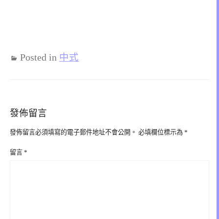
Posted in
中式
發佈留言
發佈留言必須填寫的電子郵件地址不會公開。
必填欄位標示為
*
留言
*