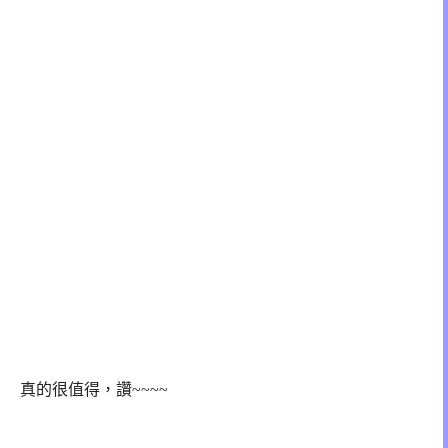
真的很值得，讚~~~~