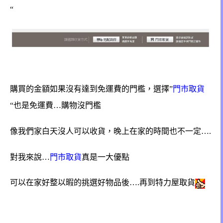
“
購買的金額如果沒有達到免運費的門檻，選擇”
門市取貨
“也是免運費…購物沒門檻
像我們家白天沒人可以收貨，晚上在家的時間也不一定….
對我來說…
門市取貨
真是一大優點
可以在家好整以暇的挑選好物品後….再到特力屋取貨