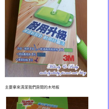
主要拿來清潔我們房間的木地板