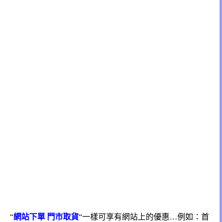
“
網站下單 門市取貨
“一樣可享有網站上的優惠…例如：首