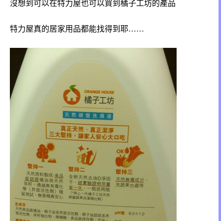
沒想到可以在特力屋也可以買到橘子工坊的產品
特力屋真的居家用品都能找得到耶……