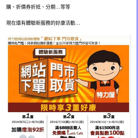
購、折價券折抵、分期…等等
現在還有體驗新服務的好康活動…