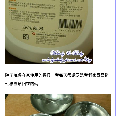
除了晚餐在家使用的餐具，我每天都還要洗我們家寶寶從
幼稚園帶回來的碗