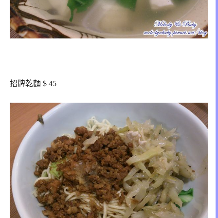
招牌乾麵 $ 45