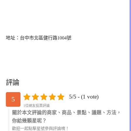
地址：台中市北區健行路1004號
評論
5/5 - (1 vote)
5
1位網友投票評論
關於本文評論的商家、商品、景點、議題、方法，
你給幾顆星呢？
歡迎一起點擊星號參與評論唷！