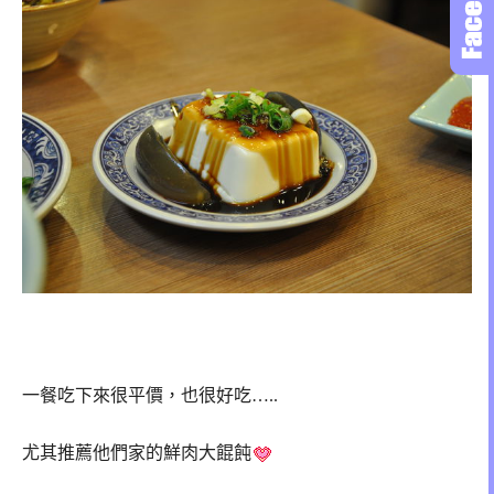
一餐吃下來很平價，也很好吃…..
尤其推薦他們家的鮮肉大餛飩