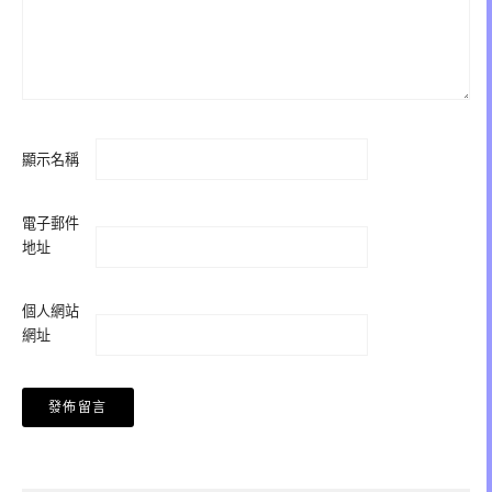
顯示名稱
電子郵件
地址
個人網站
網址