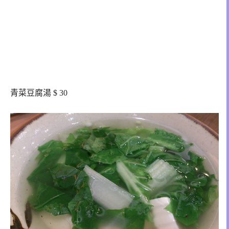
青菜豆腐湯 $ 30