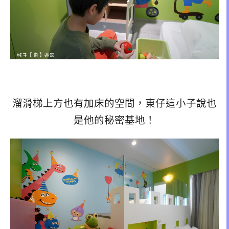
溜滑梯上方也有加床的空間，東仔這小子說也
是他的秘密基地！