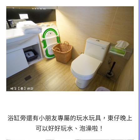
浴缸旁還有小朋友專屬的玩水玩具，東仔晚上
可以好好玩水、泡澡啦！