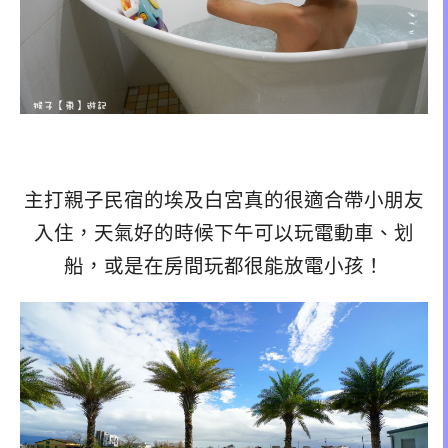
主打親子民宿的埃及白宮真的很適合帶小朋友
入住，天氣好的時候下午可以玩電動車、划
船，或是在房間玩都很能放電小孩！