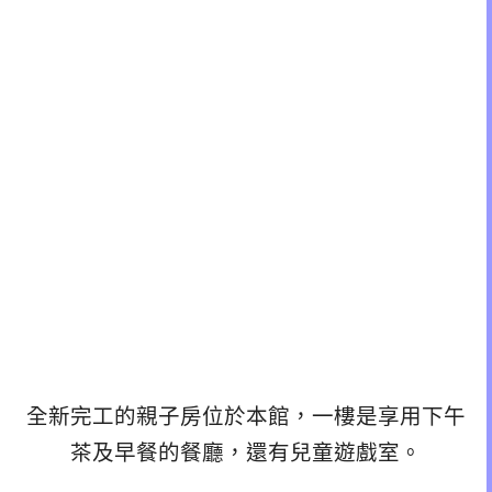
全新完工的親子房位於本館，一樓是享用下午
茶及早餐的餐廳，還有兒童遊戲室。