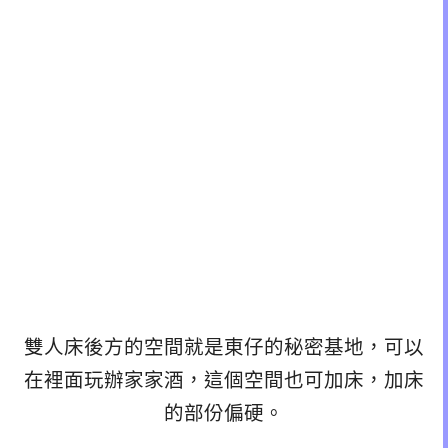
雙人床後方的空間就是東仔的秘密基地，可以
在裡面玩辦家家酒，這個空間也可加床，加床
的部份偏硬。