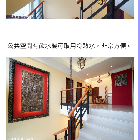
公共空間有飲水機可取用冷熱水，非常方便。