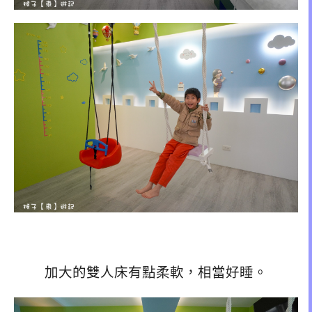
加大的雙人床有點柔軟，相當好睡。