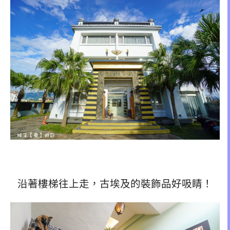
沿著樓梯往上走，古埃及的裝飾品好吸睛！