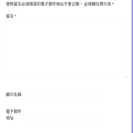
發佈留言必須填寫的電子郵件地址不會公開。
必填欄位標示為
*
留言
*
顯示名稱
電子郵件
地址