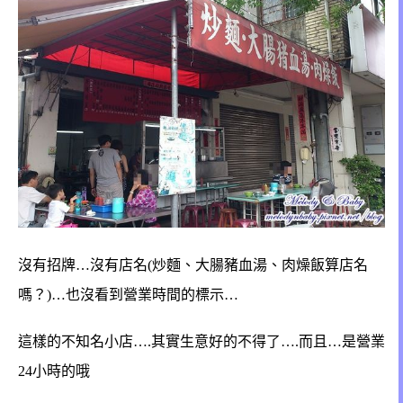
沒有招牌…沒有店名(炒麵、大腸豬血湯、肉燥飯算店名
嗎？)…也沒看到營業時間的標示…
這樣的不知名小店….其實生意好的不得了….而且…是營業
24小時的哦