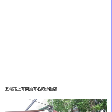
五權路上有間挺有名的炒麵店….