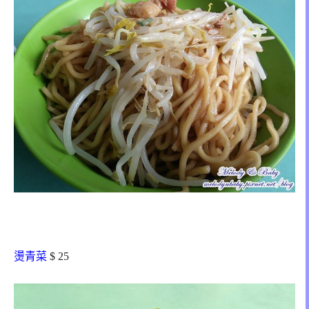
燙青菜
$ 25