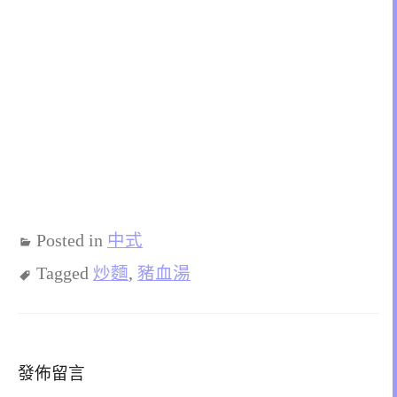
Posted in
中式
Tagged
炒麵
,
豬血湯
發佈留言