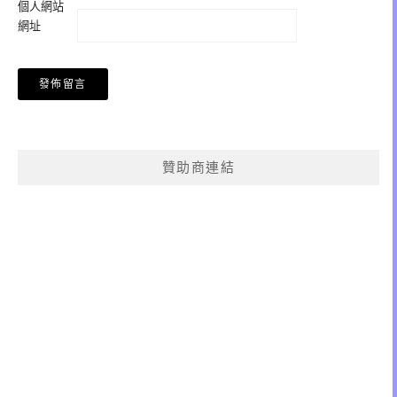
個人網站
網址
贊助商連結