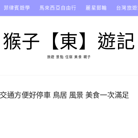
菲律賓遊學
馬來西亞自由行
麗星郵輪
台灣旅遊
猴子【東】遊記
旅遊 景點 住宿 美食 親子
 交通方便好停車 鳥居 風景 美食一次滿足