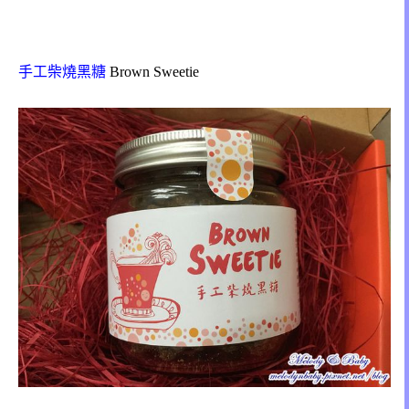
手工柴燒黑糖
Brown Sweetie