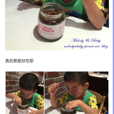
真的那麼好吃耶