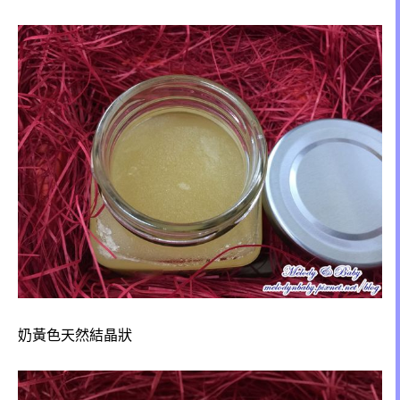
奶黃色天然結晶狀