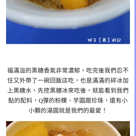
福滿溢的黑糖香氣非常濃郁，吃完後我們忍不
住又外帶了一碗回飯店吃，也是滿滿的碎冰加
上黑糖水，先挖黑糖冰來吃後，就能看到我們
點的配料，Q彈的粉粿、芋圓跟珍珠，還有小
小顆的湯圓就是我們的最愛！