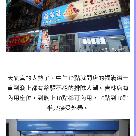
天氣真的太熱了，中午12點就開店的福滿溢一
直到晚上都有絡驛不絕的排隊人潮。吉林店有
內用座位，到晚上10點都可內用，10點到10點
半只接受外帶。