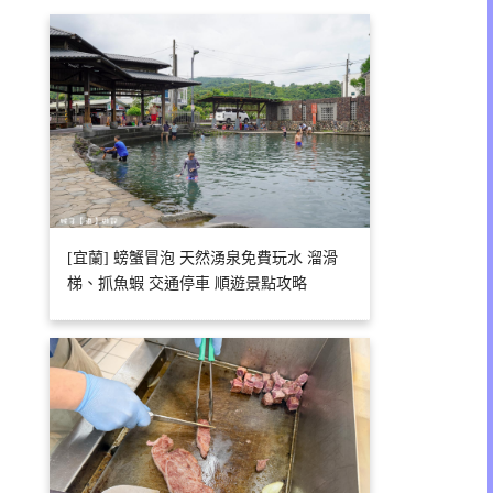
[宜蘭] 螃蟹冒泡 天然湧泉免費玩水 溜滑
梯、抓魚蝦 交通停車 順遊景點攻略