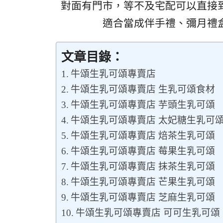
對面有門市，等不及宅配可以直接
適合當成伴手禮、彌月禮
文章目錄：
牛頌生乳可頌專賣店
牛頌生乳可頌專賣店 生乳可頌食材
牛頌生乳可頌專賣店 芋頭生乳可頌
牛頌生乳可頌專賣店 太妃糖生乳可
牛頌生乳可頌專賣店 焙茶生乳可頌
牛頌生乳可頌專賣店 莓果生乳可頌
牛頌生乳可頌專賣店 抹茶生乳可頌
牛頌生乳可頌專賣店 芒果生乳可頌
牛頌生乳可頌專賣店 芝麻生乳可頌
牛頌生乳可頌專賣店 可可生乳可頌