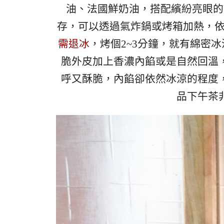
油、法國鮮奶油，搭配繽紛亮眼的
存，可以透過氣炸鍋或烤箱加熱，依
需退冰
，烤個2~3分鐘，就有綿密
脆外皮加上香濃內餡或是自然回溫
呼又酥脆，內餡卻依然冰涼的程度
品下午茶