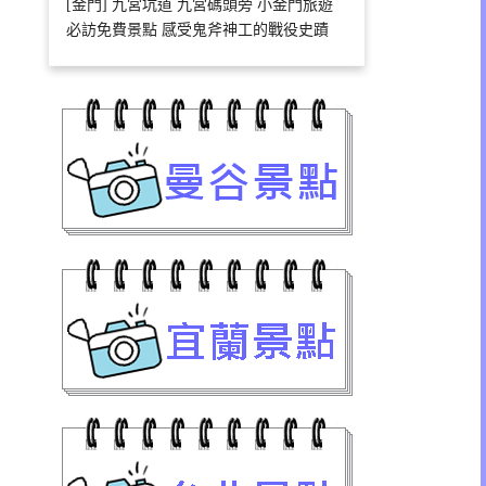
[金門] 九宮坑道 九宮碼頭旁 小金門旅遊
必訪免費景點 感受鬼斧神工的戰役史蹟