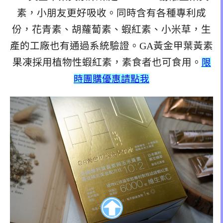
素，小朋友更好吸收。同時含有各種專利成
份，花青素、胡蘿蔔素、蝦紅素、小米草，生
產的工廠也有通過系統驗證。GA黃金甲葉黃素
果凍採用植物性蝦紅素，素食者也可食用。
限
時團購優惠請點我