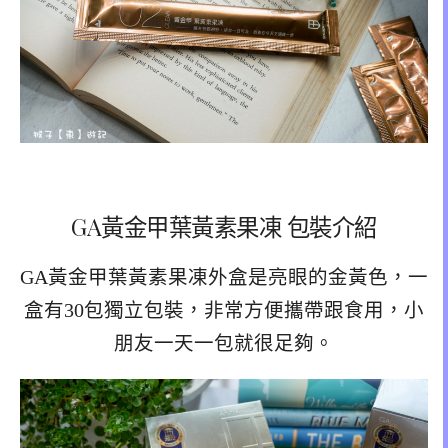
GA黃金甲葉黃素果凍 包裝介紹
GA黃金甲葉黃素果凍外盒是亮眼的金黃色，一
盒有30包獨立包裝，非常方便攜帶跟食用，小
朋友一天一包就很足夠。