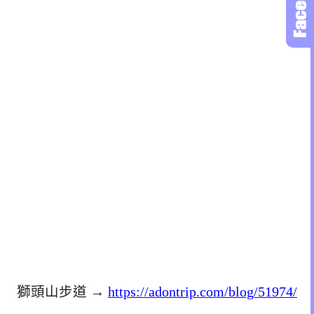
獅頭山步道 →
https://adontrip.com/blog/51974/