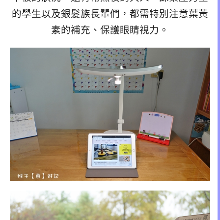
的學生以及銀髮族長輩們，都需特別注意葉黃
素的補充、保護眼睛視力。