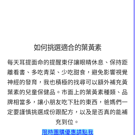
如何挑選適合的葉黃素
每天耳提面命的提醒東仔讓眼睛休息、保持距
離看書、多吃青菜、少吃甜食，避免影響視覺
神經的發育，我也積極的找尋可以額外補充黃
葉素的兒童保健品。市面上的葉黃素種類、品
牌相當多，讓小朋友吃下肚的東西，爸媽們一
定要謹慎挑選成份跟配方，以及是否真的能補
充到位。
限時團購優惠請點我