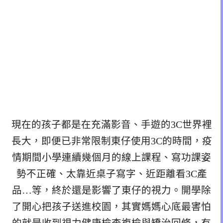
現在的孩子都是在充滿影音、手遊的3C世界裡
長大，即便已非常限制東仔使用3C的時間，疫
情期間小學連續幾個月的線上課程、寫功課姿
勢不正確、太靠近桌子寫字、近距離看3C產
品…等，終於還是影響了東仔的視力。開學除
了開心把孩子送進校園，其實媽媽心底最害怕