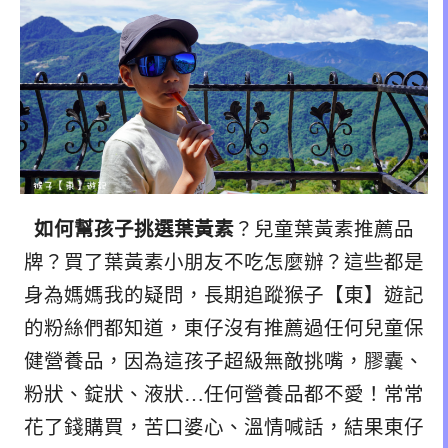
如何幫孩子挑選葉黃素
？兒童葉黃素推薦品
牌？買了葉黃素小朋友不吃怎麼辦？這些都是
身為媽媽我的疑問，長期追蹤猴子【東】遊記
的粉絲們都知道，東仔沒有推薦過任何兒童保
健營養品，因為這孩子超級無敵挑嘴，膠囊、
粉狀、錠狀、液狀…任何營養品都不愛！常常
花了錢購買，苦口婆心、溫情喊話，結果東仔