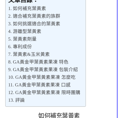
文章目錄：
如何補充葉黃素
適合補充葉黃素的族群
如何挑選適合的葉黃素
游離型葉黃素
葉黃素劑量
專利成份
葉黃素&玉米黃素
GA黃金甲葉黃素果凍 特色
GA黃金甲葉黃素果凍 包裝介紹
GA黃金甲葉黃素果凍 怎麼吃
GA黃金甲葉黃素果凍 口感
GA黃金甲葉黃素果凍 限時團購
評論
如何補充葉黃素