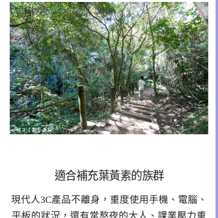
適合補充葉黃素的族群
現代人3C產品不離身，重度使用手機、電腦、
平板的狀況，還有常熬夜的大人、課業壓力重