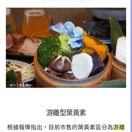
游離型葉黃素
根據報導指出，目前市售的葉黃素區分為
游離