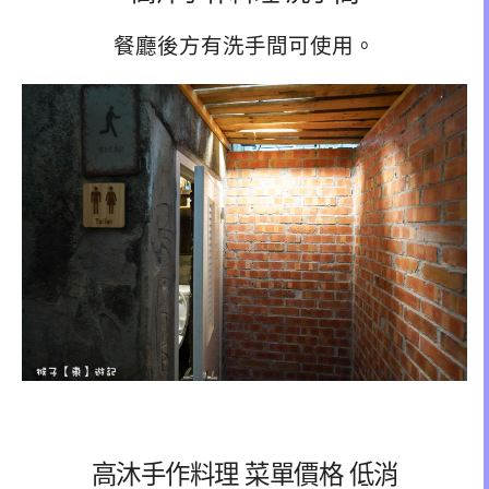
餐廳後方有洗手間可使用。
高沐手作料理 菜單價格 低消