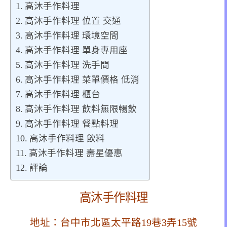
高沐手作料理
高沐手作料理 位置 交通
高沐手作料理 環境空間
高沐手作料理 單身專用座
高沐手作料理 洗手間
高沐手作料理 菜單價格 低消
高沐手作料理 櫃台
高沐手作料理 飲料無限暢飲
高沐手作料理 餐點料理
高沐手作料理 飲料
高沐手作料理 壽星優惠
評論
高沐手作料理
地址：台中市北區太平路19巷3弄15號