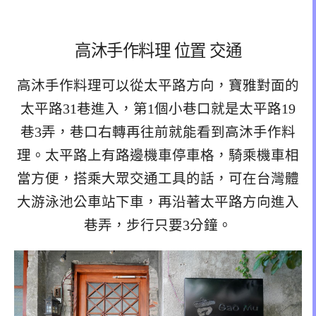
高沐手作料理 位置 交通
高沐手作料理可以從太平路方向，寶雅對面的
太平路31巷進入，第1個小巷口就是太平路19
巷3弄，巷口右轉再往前就能看到高沐手作料
理。太平路上有路邊機車停車格，騎乘機車相
當方便，搭乘大眾交通工具的話，可在台灣體
大游泳池公車站下車，再沿著太平路方向進入
巷弄，步行只要3分鐘。