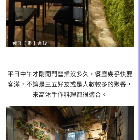
平日中午才剛開門營業沒多久，餐廳幾乎快要
客滿，不論是三五好友或是人數較多的聚餐，
來高沐手作料理都很適合。