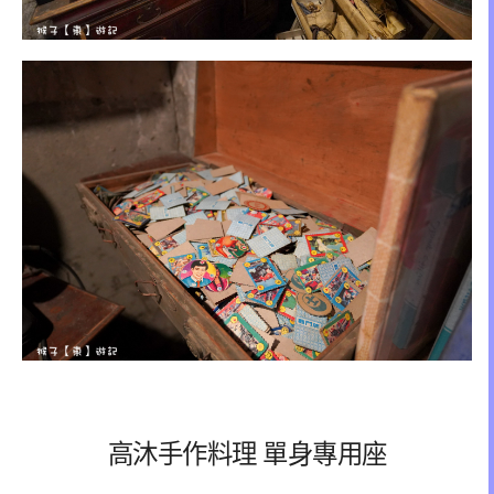
高沐手作料理 單身專用座