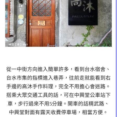
從一中街方向進入簡單許多，看到台水宿舍、
台水市集的指標進入巷弄，往前走就能看到右
手邊的高沐手作料理，完全不用擔心會迷路。
搭乘大眾交通工具的話，可在中興堂公車站下
車，步行過來不用5分鐘。開車的話精武路、
中興堂對面有露天收費停車場，相當方便。