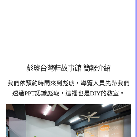
彪琥台灣鞋故事館 簡報介紹
我們依預約時間來到彪琥，導覽人員先帶我們
透過PPT認識彪琥，這裡也是DIY的教室。