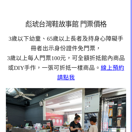
彪琥台灣鞋故事館 門票價格
3歲以下幼童、65歲以上長者及持身心障礙手
冊者出示身份證件免門票，
3歲以上每人門票100元，可全額折抵館內商品
或DIY手作，一張可折抵一樣商品。
線上預約
請點我