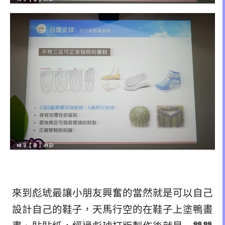
來到彪琥最讓小朋友興奮的當然就是可以自己
設計自己的鞋子，天馬行空的在鞋子上塗鴨畫