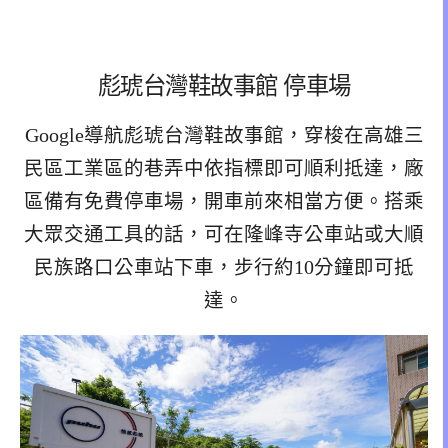
彪琥台灣鞋故事館 停車場
Google導航彪琥台灣鞋故事館，穿梭在高雄三
民區工業區的巷弄中依指標即可順利抵達，廠
區備有免費停車場，開車前來相當方便。搭乘
大眾交通工具的話，可在隆峰寺公車站或大順
民族路口公車站下車，步行約10分鐘即可抵
達。