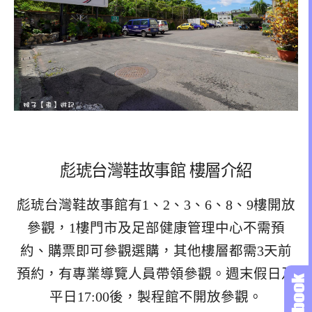
彪琥台灣鞋故事館 樓層介紹
彪琥台灣鞋故事館有1、2、3、6、8、9樓開放
參觀，1樓門市及足部健康管理中心不需預
約、購票即可參觀選購，其他樓層都需3天前
預約，有專業導覽人員帶領參觀。週末假日及
平日17:00後，製程館不開放參觀。