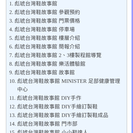
彪琥台灣鞋故事館
彪琥台灣鞋故事館 參觀預約
彪琥台灣鞋故事館 門票價格
彪琥台灣鞋故事館 停車場
彪琥台灣鞋故事館 樓層介紹
彪琥台灣鞋故事館 簡報介紹
彪琥台灣鞋故事館 2、3樓製程館導覽
彪琥台灣鞋故事館 樂活體驗館
彪琥台灣鞋故事館 故事館
彪琥台灣鞋故事館 MINISTER 足部健康管理
中心
彪琥台灣鞋故事館 DIY手作
彪琥台灣鞋故事館 DIY手繪訂製鞋
彪琥台灣鞋故事館 DIY手繪訂製鞋成品
彪琥台灣鞋故事館 門市部
彪琥台灣鞋故事館 小小鞋達人