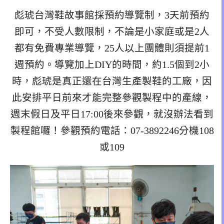
彪琥台灣鞋故事館採預約導覽制，3天前預約
即可，不受人數限制，不論是小家庭或是2人
都有免費專業導覽，25人以上團體則須提前1
週預約。導覽加上DIY的時間，約1.5個到2小
時，彪琥是真正還在台灣生產製鞋的工廠，因
此安排平日前來才能完整參觀製程中的產線，
週末假日及平日17:00後來參觀，就沒辦法看到
製程館囉！參觀預約電話：07-3892246分機108
或109