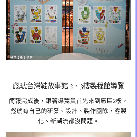
彪琥台灣鞋故事館 2、3樓製程館導覽
簡報完成後，跟著導覽員首先來到廠區2樓，
彪琥有自己的研發、設計、製作團隊，客製
化、新潮流都沒問題。