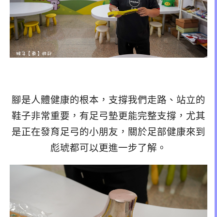
腳是人體健康的根本，支撐我們走路、站立的
鞋子非常重要，有足弓墊更能完整支撐，尤其
是正在發育足弓的小朋友，關於足部健康來到
彪琥都可以更進一步了解。