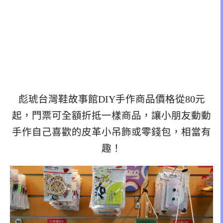
彪琥台灣鞋故事館DIY手作商品價格從80元
起，門票可全額折抵一樣商品，讓小朋友動動
手作自己喜歡的皮革小吊飾或零錢包，相當有
趣！