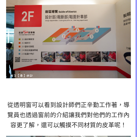
從透明窗可以看到設計師們正辛勤工作著，導
覽員也透過窗前的介紹讓我們對他們的工作內
容更了解，還可以觸摸不同材質的皮革呢！