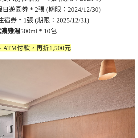
日遊園券 * 2張 (期限：2024/12/30)
券 * 1張 (期限：2025/12/31)
式濃雞湯
500ml * 10包
ATM付款，再折1,500元