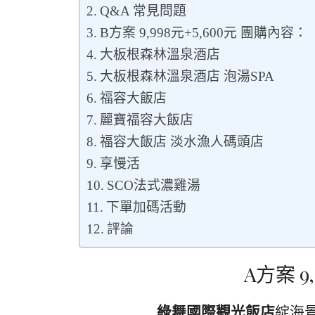
Q&A 常見問題
B方案 9,998元+5,600元 團購內容：
大板根森林溫泉酒店
大板根森林溫泉酒店 泡湯SPA
福容大飯店
麗寶福容大飯店
福容大飯店 淡水漁人碼頭店
享慢活
SCO法式濃雞湯
下單加碼活動
評論
A方案 
綠舞國際觀光飯店
綻海景