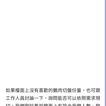
如果檯面上沒有喜歡的鵝肉切盤份量，也可跟
工作人員討論一下，詢問能否可以依照需求現