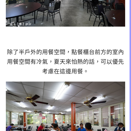
除了半戶外的用餐空間，點餐櫃台前方的室內
用餐空間有冷氣，夏天來怕熱的話，可以優先
考慮在這邊用餐。