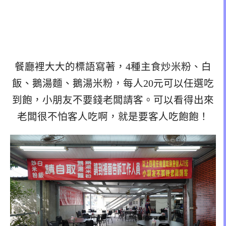
餐廳裡大大的標語寫著，4種主食炒米粉、白
飯、鵝湯麵、鵝湯米粉，每人20元可以任選吃
到飽，小朋友不要錢老闆請客。可以看得出來
老闆很不怕客人吃啊，就是要客人吃飽飽！