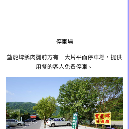
停車場
望龍埤鵝肉攤前方有一大片平面停車場，提供
用餐的客人免費停車。