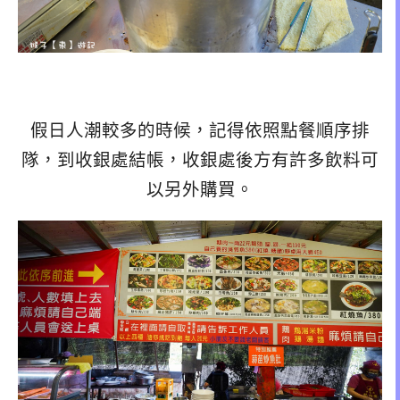
假日人潮較多的時候，記得依照點餐順序排
隊，到收銀處結帳，收銀處後方有許多飲料可
以另外購買。