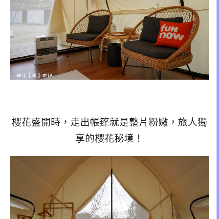
櫻花盛開時，走出帳篷就是整片粉嫩，旅人獨
享的櫻花秘境！