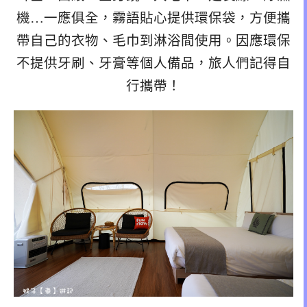
機…一應俱全，霧語貼心提供環保袋，方便攜
帶自己的衣物、毛巾到淋浴間使用。因應環保
不提供牙刷、牙膏等個人備品，旅人們記得自
行攜帶！