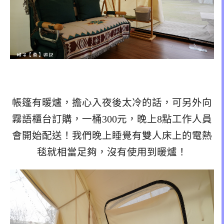
帳篷有暖爐，擔心入夜後太冷的話，可另外向
霧語櫃台訂購，一桶300元，晚上8點工作人員
會開始配送！我們晚上睡覺有雙人床上的電熱
毯就相當足夠，沒有使用到暖爐！