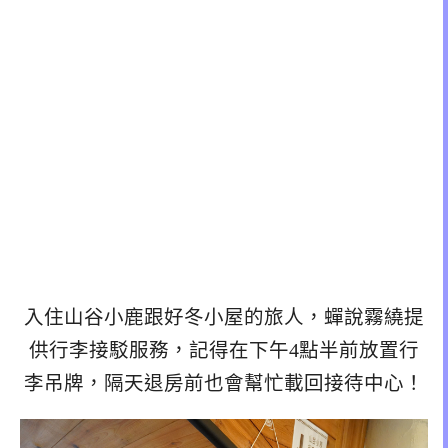
入住山谷小鹿跟好冬小屋的旅人，蟬說霧繞提
供行李接駁服務，記得在下午4點半前放置行
李吊牌，隔天退房前也會幫忙載回接待中心！