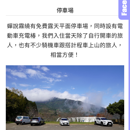
停車場
蟬說霧繞有免費露天平面停車場，同時設有電
動車充電椿，我們入住當天除了自行開車的旅
人，也有不少騎機車跟搭計程車上山的旅人，
相當方便！