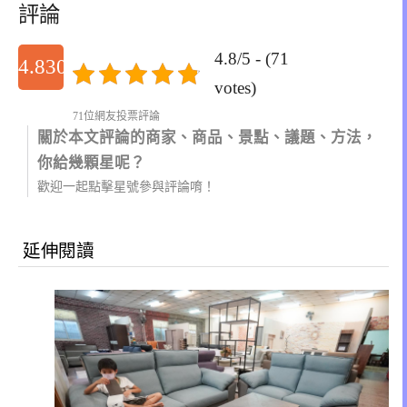
評論
4.8/5 - (71
4.830985915493
votes)
71位網友投票評論
關於本文評論的商家、商品、景點、議題、方法，
你給幾顆星呢？
歡迎一起點擊星號參與評論唷！
延伸閱讀