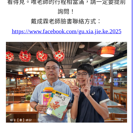
看得見。唯老師的行程相當滿，請一定要提前
詢問！
戴成霖老師臉書聯絡方式：
https://www.facebook.com/gu.xia.jie.ke.2025