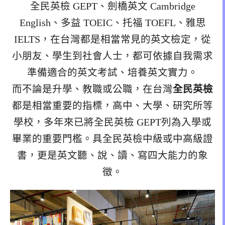
全民英檢 GEPT、劍橋英文 Cambridge
English、多益 TOEIC、托福 TOEFL、雅思
IELTS，在台灣都是相當常見的英文檢定，從
小朋友、學生到社會人士，都可依據自我需求
準備適合的英文考試、培養英文實力。
而不論是升學、教職或公職，在台灣
全民英檢
都是相當重要的指標，高中、大學、研究所等
學校，多年來已將全民英檢 GEPT列為入學或
畢業的重要門檻。具全民英檢中級或中高級證
書，更是英文聽、說、讀、寫四大能力的象
徵。