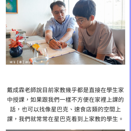
戴成霖老師說目前家教幾乎都是直接在學生家
中授課，如果跟我們一樣不方便在家裡上課的
話，也可以找像星巴克、速食店類的空間上
課，我們就常常在星巴克看到上家教的學生。