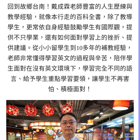
回到故鄉台南！戴成霖老師豐富的人生歷練與
教學經驗，就像本行走的百科全書，除了教導
學生，更常依自身經驗鼓勵學生有國際觀，提
供不只學業，還有如何面對學習上的挫折、提
供建議。從小小留學生到10多年的補教經驗，
老師非常懂得學習英文的過程與辛苦，陪伴學
生面對在沒有英文環境下，學習完全不同的語
言、給予學生重點學習要領，讓學生不再害
怕、積極面對！