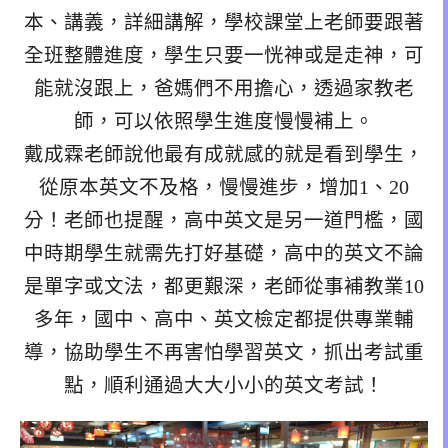
本、講義，詳細講解，學校課堂上老師要跟著
全班整體進度，學生只要一恍神或是走神，可
能就沒跟上，爸媽們不用擔心，透過家教老
師，可以依照學生進度慢慢補上。
戴成霖老師說他最有成就感的就是看到學生，
從原本英文不及格，慢慢進步，增加1、20
分！老師也提醒，高中英文是另一道門檻，國
中時期學生就需先打好基礎，高中的英文不論
是單字或文法，都更艱深，老師從事補教業10
多年，國中、高中、英文檢定都提供專業輔
導，協助學生不再害怕學習英文，抓出考試重
點，順利通過大大小小的英文考試！