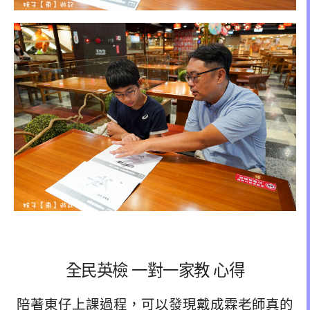
全民英檢 一對一家教 心得
陪著東仔上課過程，可以發現戴成霖老師真的