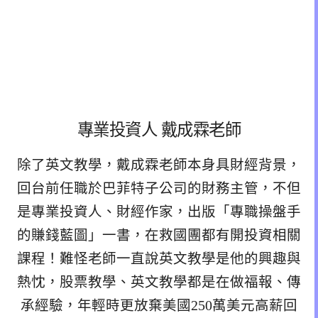
專業投資人 戴成霖老師
除了英文教學，戴成霖老師本身具財經背景，
回台前任職於巴菲特子公司的財務主管，不但
是專業投資人、財經作家，出版「專職操盤手
的賺錢藍圖」一書，在救國團都有開投資相關
課程！難怪老師一直說英文教學是他的興趣與
熱忱，股票教學、英文教學都是在做福報、傳
承經驗，年輕時更放棄美國250萬美元高薪回