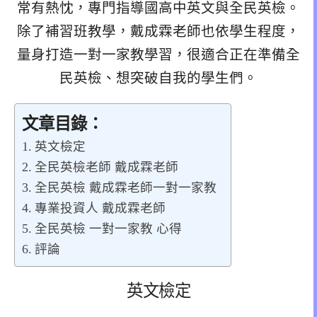
常有熱忱，專門指導國高中英文與全民英檢。
除了補習班教學，戴成霖老師也依學生程度，
量身打造一對一家教學習，很適合正在準備全
民英檢、想突破自我的學生們。
文章目錄：
英文檢定
全民英檢老師 戴成霖老師
全民英檢 戴成霖老師一對一家教
專業投資人 戴成霖老師
全民英檢 一對一家教 心得
評論
英文檢定