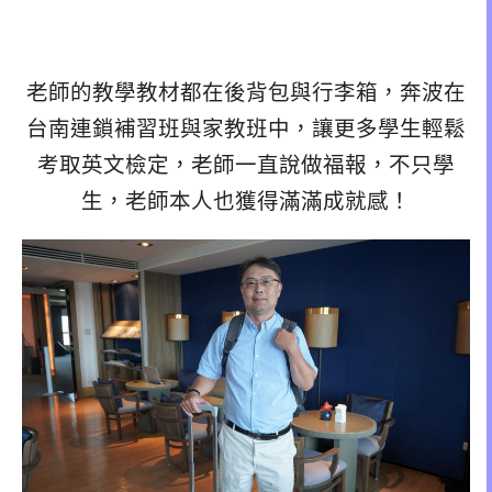
老師的教學教材都在後背包與行李箱，奔波在
台南連鎖補習班與家教班中，讓更多學生輕鬆
考取英文檢定，老師一直說做福報，不只學
生，老師本人也獲得滿滿成就感！