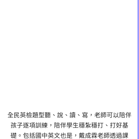
全民英檢題型聽、說、讀、寫，老師可以陪伴
孩子逐項訓練，陪伴學生穩紮穩打、打好基
礎。包括國中英文也是，戴成霖老師透過課