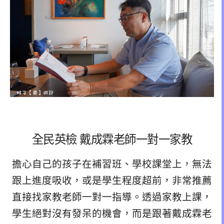
全民英檢 戴成霖老師一對一家教
擔心自己的孩子在補習班、學校課堂上，無法
跟上進度吸收，或是學生程度超前，非常推薦
直接找家教老師一對一指導。透過家教上課，
學生絕對沒有發呆的機會，而是跟著戴成霖老