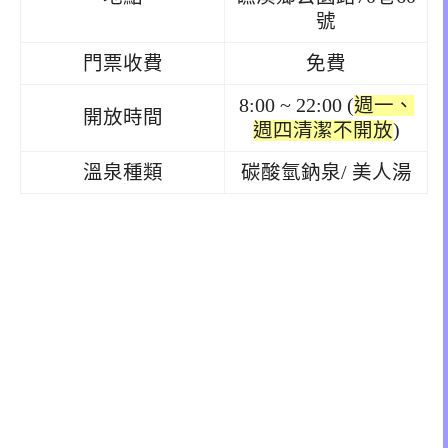
號
門票收費
免費
8:00 ~ 22:00 (
週一、
開放時間
週四清潔不開放
)
溫泉種類
碳酸氫鈉泉/ 美人湯