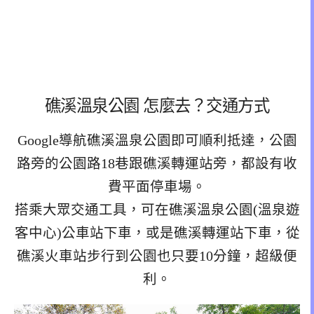
礁溪溫泉公園 怎麼去？交通方式
Google導航礁溪溫泉公園即可順利抵達，公園
路旁的公園路18巷跟礁溪轉運站旁，都設有收
費平面停車場。
搭乘大眾交通工具，可在礁溪溫泉公園(溫泉遊
客中心)公車站下車，或是礁溪轉運站下車，從
礁溪火車站步行到公園也只要10分鐘，超級便
利。