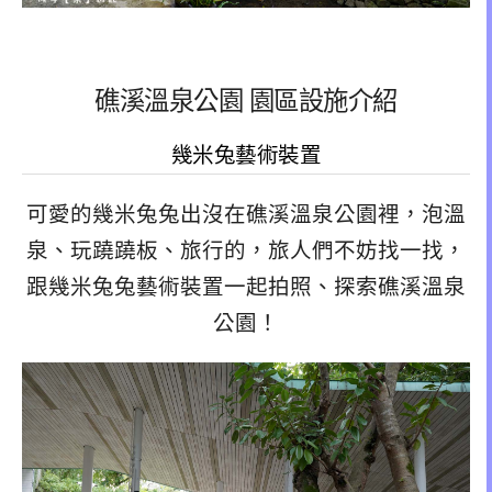
礁溪溫泉公園 園區設施介紹
幾米兔藝術裝置
可愛的幾米兔兔出沒在礁溪溫泉公園裡，泡溫
泉、玩蹺蹺板、旅行的，旅人們不妨找一找，
跟幾米兔兔藝術裝置一起拍照、探索礁溪溫泉
公園！