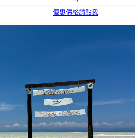
優惠價格請點我