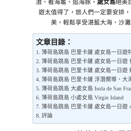
潛、看海龜、追海豚，
處女島
絕美
遊太值得了，旅人們一定要安排，
美，輕鬆享受湛藍大海、沙灘
文章目錄：
薄荷島跳島 巴里卡薩 處女島一日遊
薄荷島跳島 巴里卡薩 處女島一日遊
薄荷島跳島 巴里卡薩 處女島一日遊
薄荷島跳島 巴里卡薩 浮潛嚮導、大
薄荷島跳島 大處女島 Isola de San Fran
薄荷島跳島 小處女島 Virgin Island
薄荷島跳島 巴里卡薩 處女島一日遊 
評論