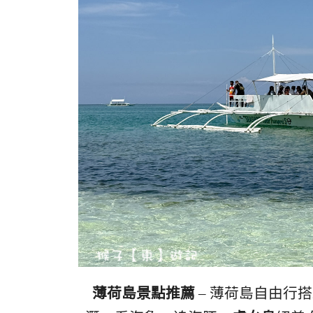
薄荷島景點推薦
– 薄荷島自由行