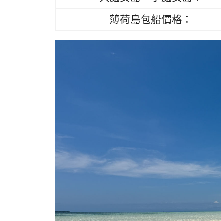
薄荷島包船價格：