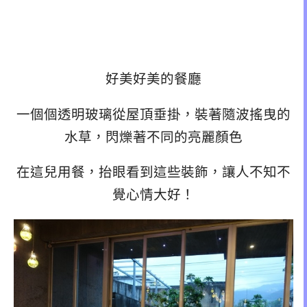
好美好美的餐廳
一個個透明玻璃從屋頂垂掛，裝著隨波搖曳的
水草，閃爍著不同的亮麗顏色
在這兒用餐，抬眼看到這些裝飾，讓人不知不
覺心情大好！