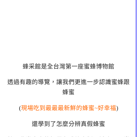
蜂采館是全台灣第一座蜜蜂博物館
透過有趣的導覽，讓我們更進一步認識蜜蜂跟
蜂蜜
(
現場吃到最最最新鮮的蜂蜜~好幸福
)
還學到了怎麼分辨真假蜂蜜