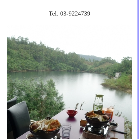
Tel: 03-9224739