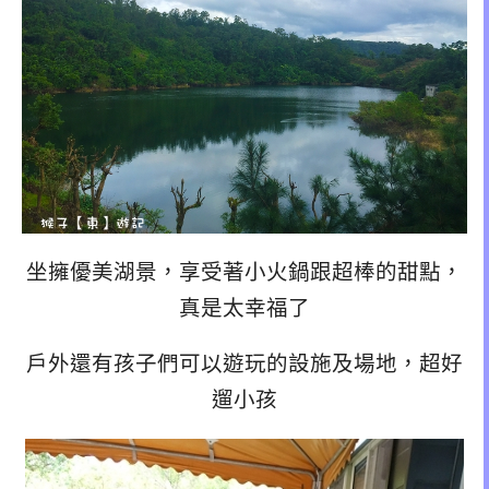
坐擁優美湖景，享受著小火鍋跟超棒的甜點，
真是太幸福了
戶外還有孩子們可以遊玩的設施及場地，超好
遛小孩