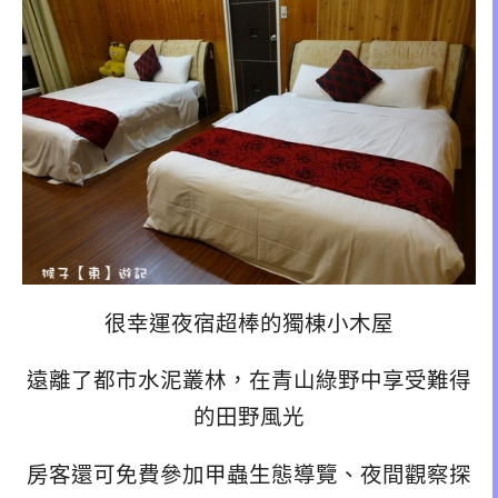
很幸運夜宿超棒的獨棟小木屋
遠離了都市水泥叢林，在青山綠野中享受難得
的田野風光
房客還可免費參加甲蟲生態導覽、夜間觀察探