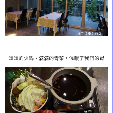
暖暖的火鍋、滿滿的青菜，溫暖了我們的胃