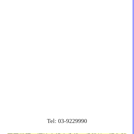
Tel: 03-9229990