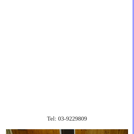
Tel: 03-9229809