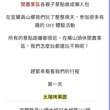
閒農業區
各親子景點做成懶人包
在宜蘭員山鄉我們玩了整整兩天，參加很多有
趣的 DIY 體驗活動
所有的景點距離都很近，在橫山頭休閒農業
區，我們怎麼玩都還玩不夠呢！
趕緊來看看我們的行程
第一天
太陽埤果園