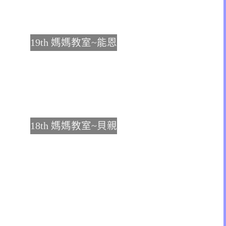
19th 媽媽教室~能恩
18th 媽媽教室~貝親