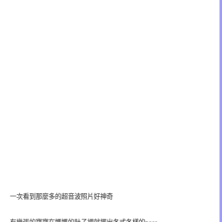
一次看到那麼多的超音波照片好神奇