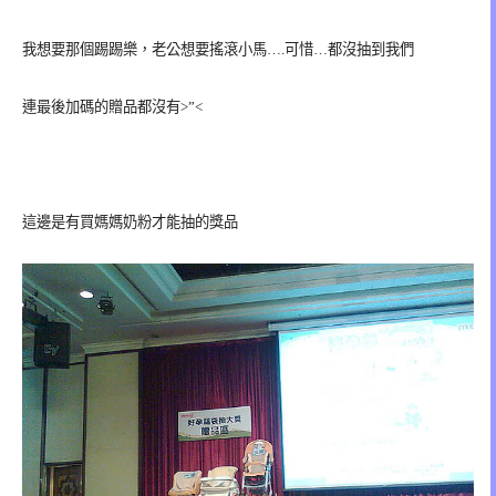
我想要那個踢踢樂，老公想要搖滾小馬….可惜…都沒抽到我們
連最後加碼的贈品都沒有>”<
這邊是有買媽媽奶粉才能抽的獎品