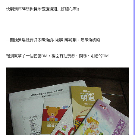
快到講座時間也特地電話通知…好細心啊!!
一開始進場就有好多明治的小姐引導報到、喝明治奶粉
報到就拿了一個套裝DM，裡面有抽獎券、問卷、明治的DM