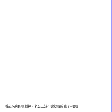
看起來真的很划算，老公二話不說就買給我了~哈哈