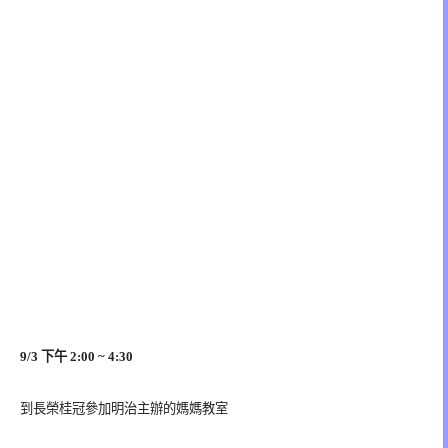
9/3 下午 2:00 ~ 4:30
到長榮桂冠參加明治主辦的媽媽教室