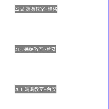
22nd 媽媽教室~桂格
21st 媽媽教室~台安
20th 媽媽教室~台安