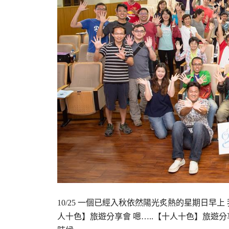
10/25 一個已經入秋依然陽光炙熱的星期日
人十色】旅遊分享會 嗯…..【十人十色】旅遊分