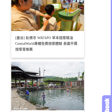
[曼谷] 臥佛寺 WATAPO 草本按摩精油
CentralWorld專櫃免費按摩體驗 泰國平價
按摩膏推薦