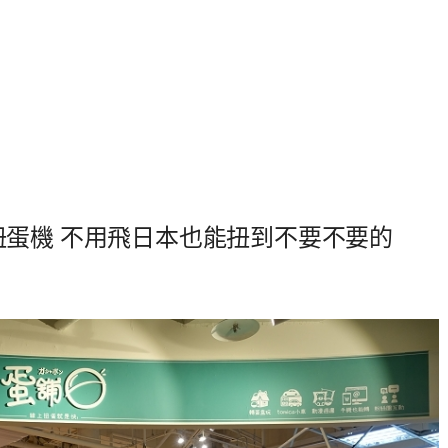
的扭蛋機 不用飛日本也能扭到不要不要的