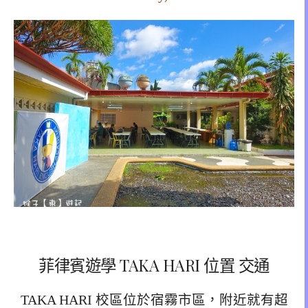
菲律賓遊學 TAKA HARI 位置 交通
TAKA HARI 校區位於宿霧市區，附近就有超