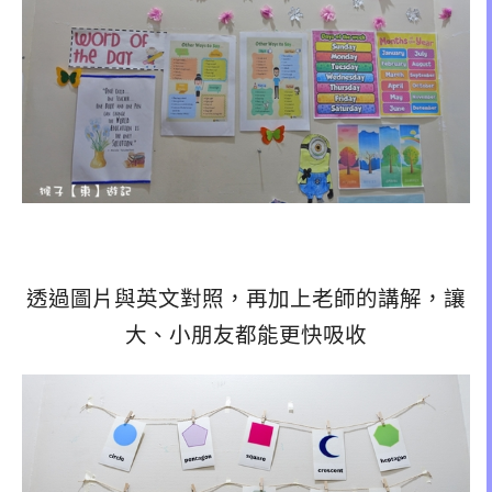
透過圖片與英文對照，再加上老師的講解，讓
大、小朋友都能更快吸收