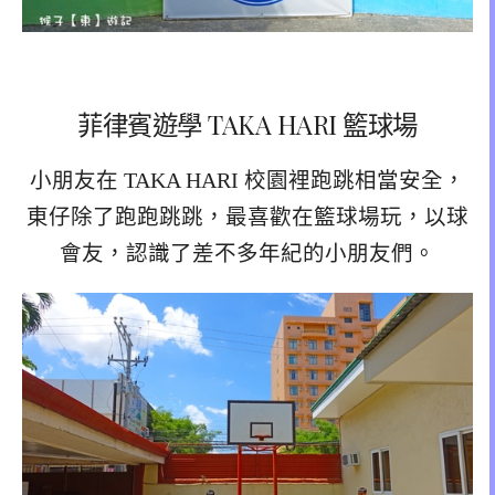
菲律賓遊學 TAKA HARI 籃球場
小朋友在 TAKA HARI 校園裡跑跳相當安全，
東仔除了跑跑跳跳，最喜歡在籃球場玩，以球
會友，認識了差不多年紀的小朋友們。