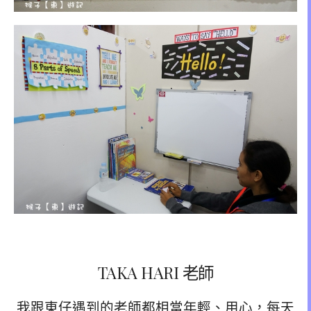
TAKA HARI 老師
我跟東仔遇到的老師都相當年輕、用心，每天