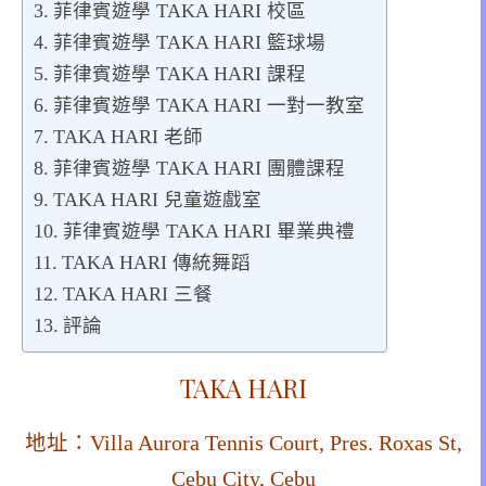
菲律賓遊學 TAKA HARI 校區
菲律賓遊學 TAKA HARI 籃球場
菲律賓遊學 TAKA HARI 課程
菲律賓遊學 TAKA HARI 一對一教室
TAKA HARI 老師
菲律賓遊學 TAKA HARI 團體課程
TAKA HARI 兒童遊戲室
菲律賓遊學 TAKA HARI 畢業典禮
TAKA HARI 傳統舞蹈
TAKA HARI 三餐
評論
TAKA HARI
地址：Villa Aurora Tennis Court, Pres. Roxas St,
Cebu City, Cebu