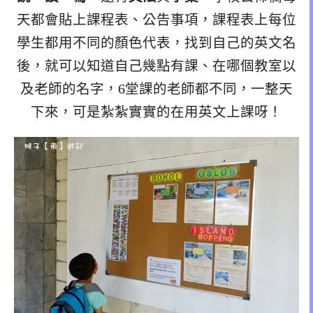
天都會貼上課程表、公告事項，課程表上每位
學生都用不同的顏色代表，找到自己的英文名
後，就可以知道自己幾點有課、在哪個教室以
及老師的名字，6堂課的老師都不同，一整天
下來，可是紮紮實實的在用英文上課呀！