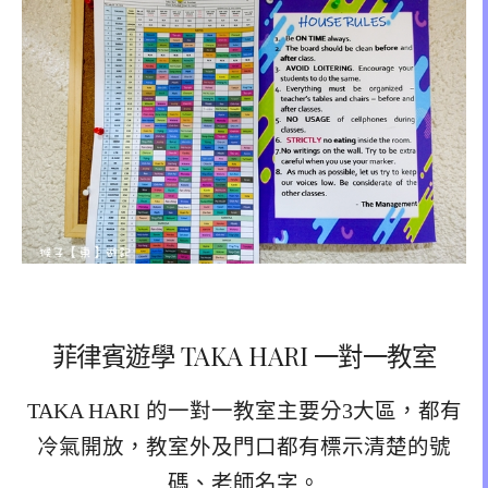
菲律賓遊學 TAKA HARI 一對一教室
TAKA HARI 的一對一教室主要分3大區，都有
冷氣開放，教室外及門口都有標示清楚的號
碼、老師名字。