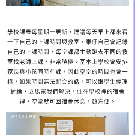
學校課表每星期一更新，建議每天早上都來看
一下自己的上課時間與教室，東仔自己會記錄
自己的上課時間，每堂課都主動跑去不同的教
室找老師上課，非常積極。基本上學校會安排
家長與小孩同時有課，因此空堂的時間也會一
樣，如果時間無法配合的話，可以跟學生經理
討論，立馬幫我們解決，住在學校裡的宿舍
裡，空堂就可回宿舍休息，超方便。