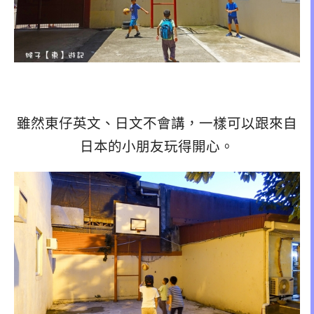
雖然東仔英文、日文不會講，一樣可以跟來自
日本的小朋友玩得開心。