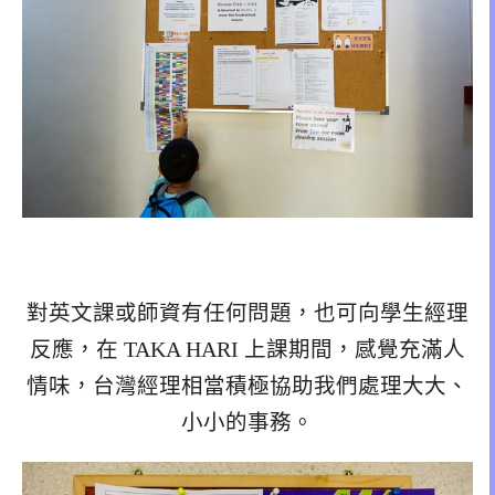
對英文課或師資有任何問題，也可向學生經理
反應，在 TAKA HARI 上課期間，感覺充滿人
情味，台灣經理相當積極協助我們處理大大、
小小的事務。