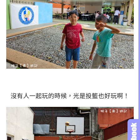
沒有人一起玩的時候，光是投籃也好玩啊！