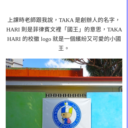
上課時老師跟我說，TAKA 是創辦人的名字，
HARI 則是菲律賓文裡「國王」的意思，TAKA
HARI 的校徽 logo 就是一個繽紛又可愛的小國
王。