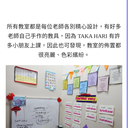
所有教室都是每位老師各別精心設計，有好多
老師自己手作的教具，因為 TAKA HARI 有許
多小朋友上課，因此也可發現，教室的佈置都
很亮麗、色彩繽紛。