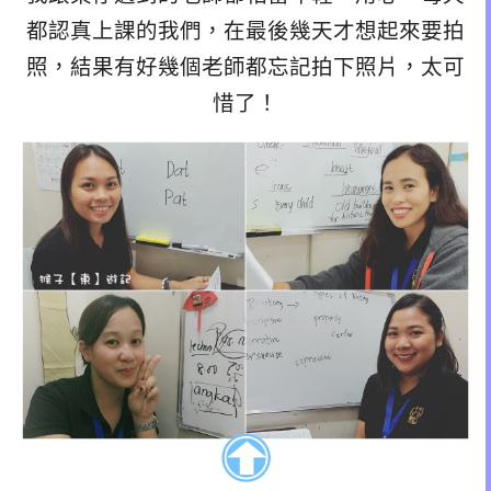
都認真上課的我們，在最後幾天才想起來要拍
照，結果有好幾個老師都忘記拍下照片，太可
惜了！