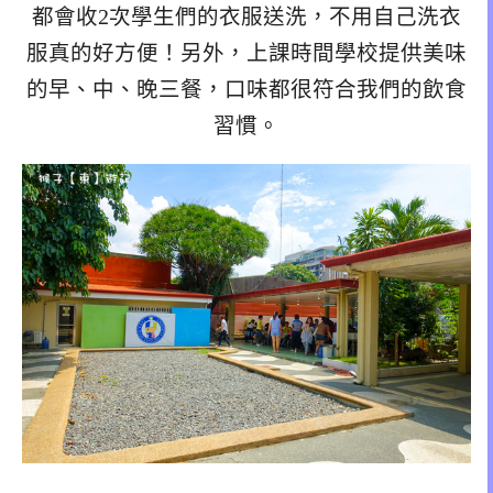
都會收2次學生們的衣服送洗，不用自己洗衣
服真的好方便！另外，上課時間學校提供美味
的早、中、晚三餐，口味都很符合我們的飲食
習慣。