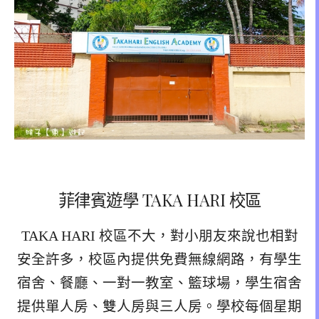
菲律賓遊學 TAKA HARI 校區
TAKA HARI 校區不大，對小朋友來說也相對
安全許多，校區內提供免費無線網路，有學生
宿舍、餐廳、一對一教室、籃球場，學生宿舍
提供單人房、雙人房與三人房。學校每個星期