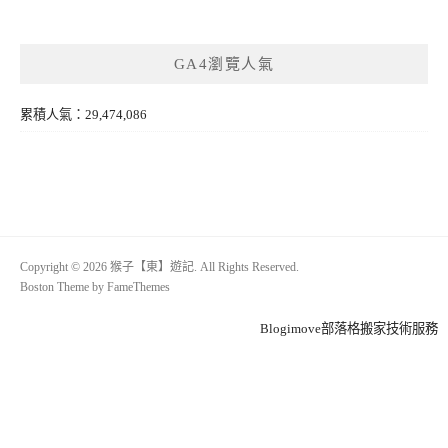
GA4瀏覽人氣
累積人氣：29,474,086
Copyright © 2026 猴子【東】遊記. All Rights Reserved.
Boston Theme by
FameThemes
Blogimove部落格搬家技術服務