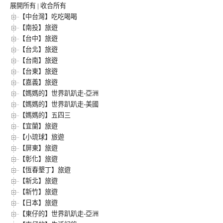
展開所有
|
收合所有
【中台灣】吃吃喝喝
【南投】旅遊
【台中】旅遊
【台北】旅遊
【台南】旅遊
【台東】旅遊
【嘉義】旅遊
【媽媽的】世界趴趴走-亞洲
【媽媽的】世界趴趴走-美國
【媽媽的】五四三
【宜蘭】旅遊
【小琉球】旅遊
【屏東】旅遊
【彰化】旅遊
【恆春墾丁】旅遊
【新北】旅遊
【新竹】旅遊
【日本】旅遊
【東仔的】世界趴趴走-亞洲