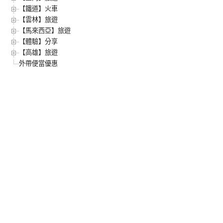
【鐵道】火車
【雲林】旅遊
【馬來西亞】旅遊
【體驗】分享
【高雄】旅遊
外帶便當優惠