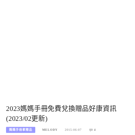
2023媽媽手冊免費兌換贈品好康資訊
(2023/02更新)
媽媽手冊拿贈品
MELODY
2015-06-07
4