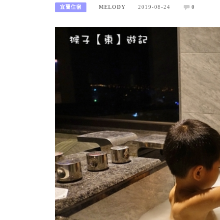
MELODY
2019-08-24
0
宜蘭住宿