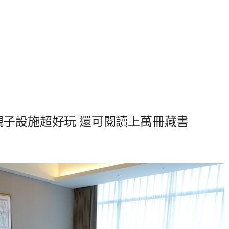
 親子設施超好玩 還可閱讀上萬冊藏書