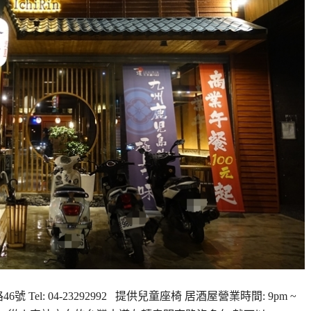
Tel: 04-23292992 提供兒童座椅 居酒屋營業時間: 9pm ~