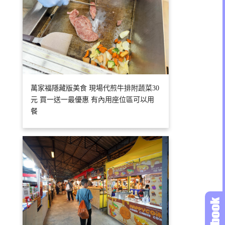
萬家福隱藏版美食 現場代煎牛排附蔬菜30
元 買一送一最優惠 有內用座位區可以用
餐