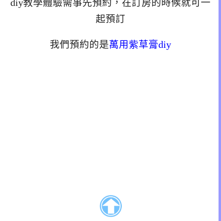
diy教學體驗需事先預約，在訂房的時候就可一
起預訂
我們預約的是
萬用紫草膏diy