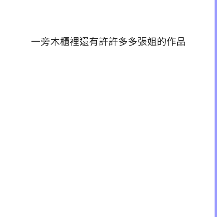
一旁木櫃裡還有許許多多張姐的作品