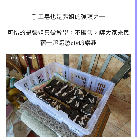
手工皂也是張姐的強項之一
可惜的是張姐只做教學，不販售，讓大家來民
宿一起體驗diy的樂趣