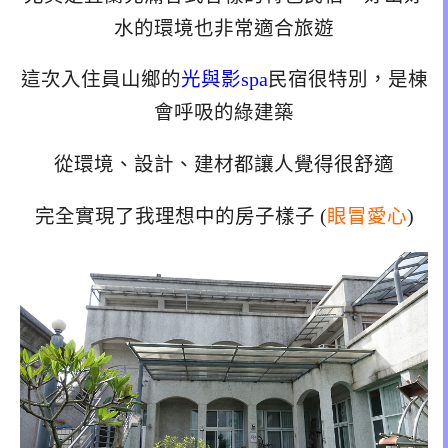
水的環境也非常適合旅遊
這次入住員山鄉的
光與影spa
民宿很特別，是棟
會呼吸的綠建築
從環境、設計、建材都讓人覺得很舒適
完全實現了我理想中的房子樣子 (
眼冒愛心
)