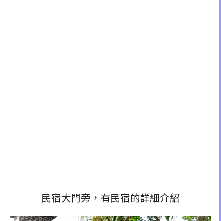
民宿大門旁，有民宿的詳細介紹