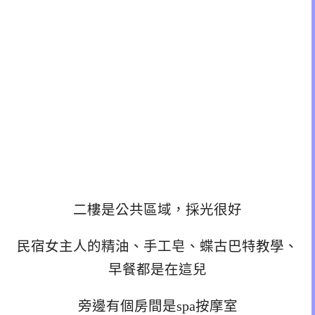
二樓是公共區域，採光很好
民宿女主人的精油、手工皂、蝶古巴特教學、
早餐都是在這兒
旁邊有個房間是spa按摩室