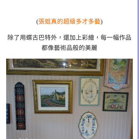
(
張姐真的超級多才多藝
)
除了用蝶古巴特外，還加上彩繪，每一幅作品
都像藝術品般的美麗