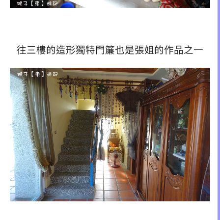
往三樓的造形獨特門簾也是張姐的作品之一