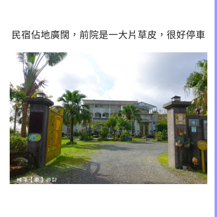
民宿佔地廣闊，前院是一大片草皮，很好停車