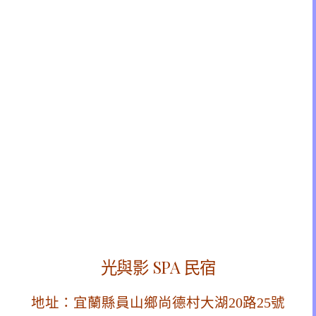
光與影 SPA 民宿
地址：宜蘭縣員山鄉尚德村大湖20路25號