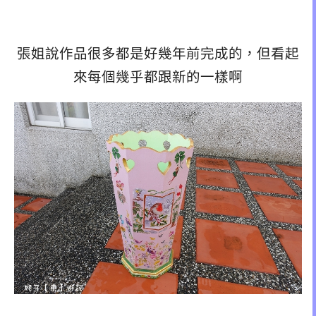
張姐說作品很多都是好幾年前完成的，但看起
來每個幾乎都跟新的一樣啊