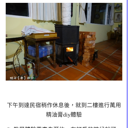
下午到達民宿稍作休息後，就到二樓進行萬用
精油膏diy體驗