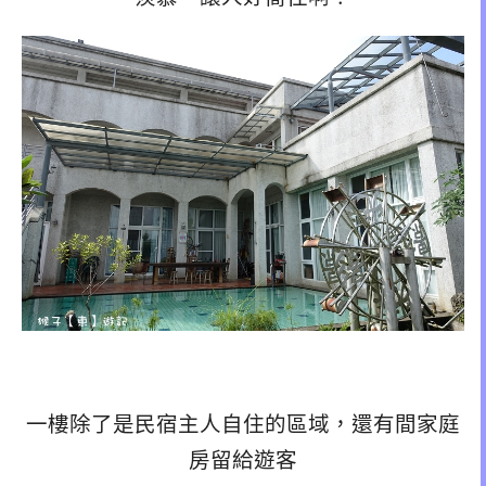
一樓除了是民宿主人自住的區域，還有間家庭
房留給遊客