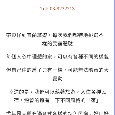
Tel: 03-9232713
帶東仔到宜蘭旅遊，每次我們都特地挑選不一
樣的民宿體驗
每個人心中理想的家，可以有各種不同的樣貌
但自己住的房子只有一棟，可能無法隨意的大
變動
幸運的是，我們可以藉著旅遊，入住
各種民
宿，短暫的擁有一下不同風格的「家」
尤其是宜蘭充滿各式各樣的特色民宿，好山好