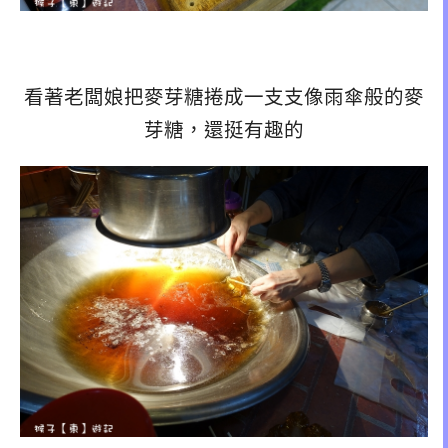
看著老闆娘把麥芽糖捲成一支支像雨傘般的麥
芽糖，還挺有趣的