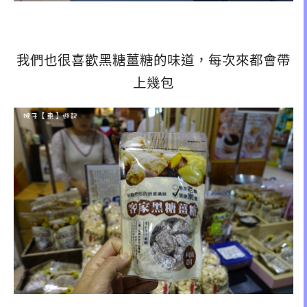
我們也很喜歡黑糖薑糖的味道，每次來都會帶
上幾包