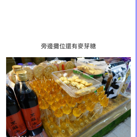
旁邊攤位還有麥芽糖