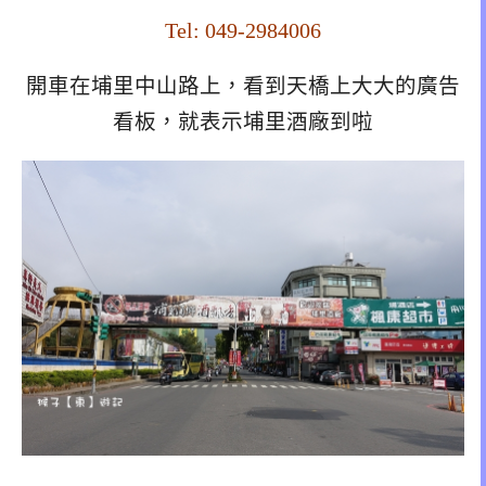
Tel: 049-2984006
開車在埔里中山路上，看到天橋上大大的廣告
看板，就表示埔里酒廠到啦