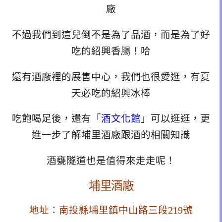
廠
不過我們到這兒倒不是為了品酒，而是為了好
吃的紹興香腸！哈
還有酒廠裡的展售中心，我們也很愛逛，有夏
天必吃的紹興冰棒
吃飽喝足後，還有「
酒文化館
」可以逛逛，更
進一步了解埔里酒廠跟酒的相關知識
酒甕隧道也是值得來走走呢！
埔里酒廠
地址：南投縣埔里鎮中山路三段219號