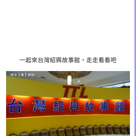
一起來台灣紹興故事館，走走看看吧