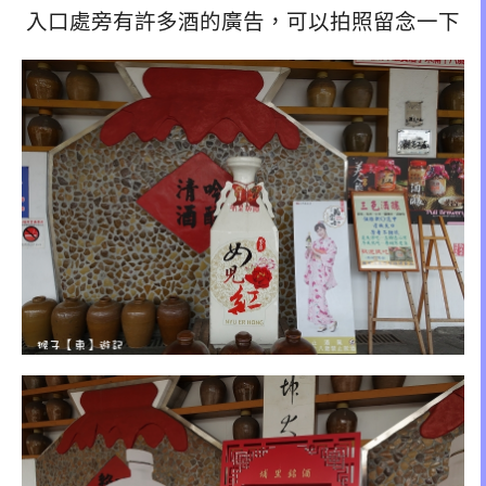
入口處旁有許多酒的廣告，可以拍照留念一下