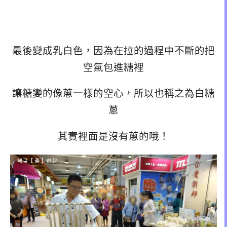
最後變成乳白色，因為在拉的過程中不斷的把
空氣包進糖裡
讓糖變的像蔥一樣的空心，所以也稱之為白糖
蔥
其實裡面是沒有蔥的哦！