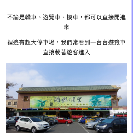
不論是轎車、遊覽車、機車，都可以直接開進
來
裡邊有超大停車場，我們常看到一台台遊覽車
直接載著遊客進入