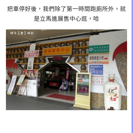
把車停好後，我們除了第一時間跑廁所外，就
是立馬進展售中心逛，哈