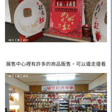
展售中心裡有許多的商品販售，可以邊走邊看