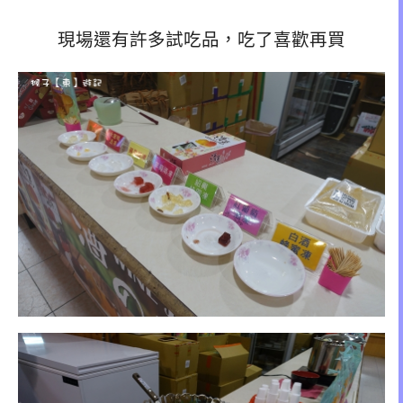
現場還有許多試吃品，吃了喜歡再買