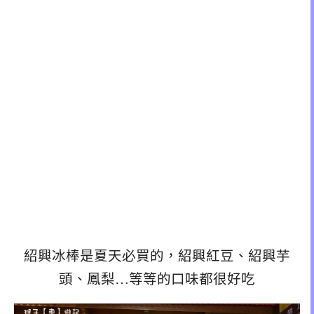
紹興冰棒是夏天必買的，紹興紅豆、紹興芋
頭、鳳梨…等等的口味都很好吃