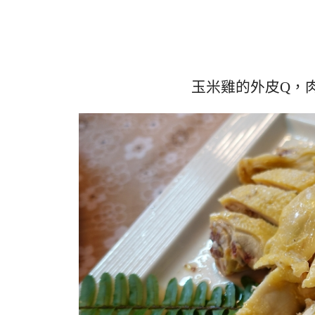
玉米雞的外皮Q，