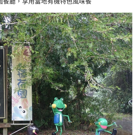
園餐廳，享用當地有機特色風味餐