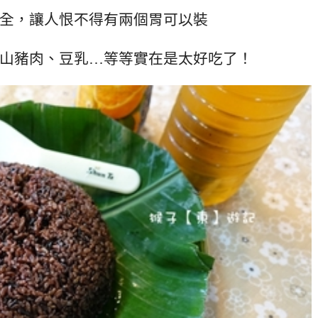
全，讓人恨不得有兩個胃可以裝
山豬肉、豆乳…等等實在是太好吃了！