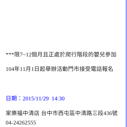
***限7~12個月且正處於爬行階段的嬰兒參加
104年11月1日起舉辦活動門市接受電話報名
日期：2015/11/29 14:30
家樂福中清店 台中市西屯區中清路三段436號
04-24262555