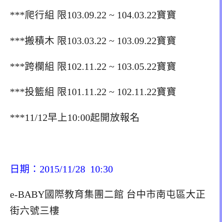
***爬行組 限103.09.22 ~ 104.03.22寶寶
***搬積木 限103.03.22 ~ 103.09.22寶寶
***跨欄組 限102.11.22 ~ 103.05.22寶寶
***投籃組 限101.11.22 ~ 102.11.22寶寶
***11/12早上10:00起開放報名
日期：2015/11/28 10:30
e-BABY國際教育集團二館 台中市南屯區大正
街六號三樓