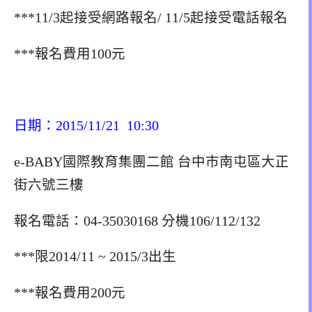
***11/3起接受網路報名/ 11/5起接受電話報名
***報名費用100元
日期：2015/11/21 10:30
e-BABY國際教育集團二館 台中市南屯區大正
街六號三樓
報名電話：04-35030168 分機106/112/132
***限2014/11 ~ 2015/3出生
***報名費用200元