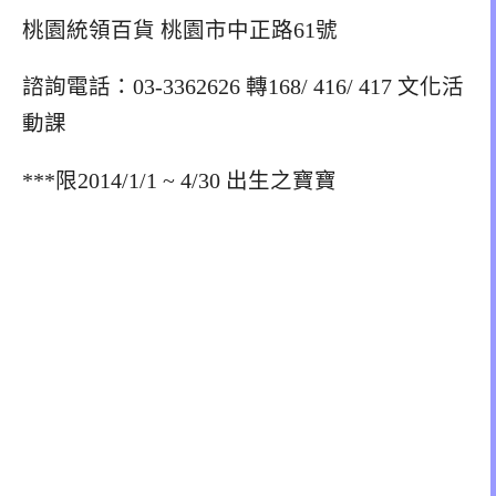
桃園統領百貨 桃園市中正路61號
諮詢電話：03-3362626 轉168/ 416/ 417 文化活
動課
***限2014/1/1 ~ 4/30 出生之寶寶