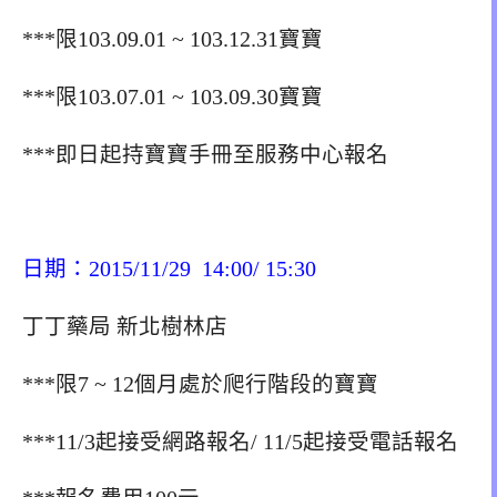
***限103.09.01 ~ 103.12.31寶寶
***限103.07.01 ~ 103.09.30寶寶
***即日起持寶寶手冊至服務中心報名
日期：2015/11/29 14:00/ 15:30
丁丁藥局 新北樹林店
***限7 ~ 12個月處於爬行階段的寶寶
***11/3起接受網路報名/ 11/5起接受電話報名