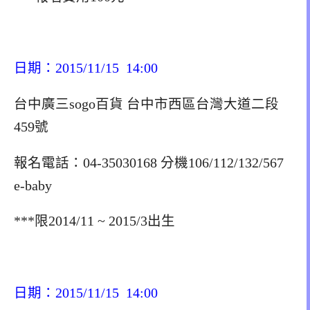
日期：2015/11/15 14:00
台中廣三sogo百貨 台中市西區台灣大道二段
459號
報名電話：04-35030168 分機106/112/132/567
e-baby
***限2014/11 ~ 2015/3出生
日期：2015/11/15 14:00