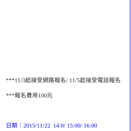
***11/3起接受網路報名/ 11/5起接受電話報名
***報名費用100元
日期：2015/11/22 14:0/ 15:00/ 16:00