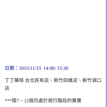
日期：2015/11/15 14:00/ 15:30
丁丁藥局 台北民有店、新竹四維店、新竹湖口
店
***限7 ~ 12個月處於爬行階段的寶寶