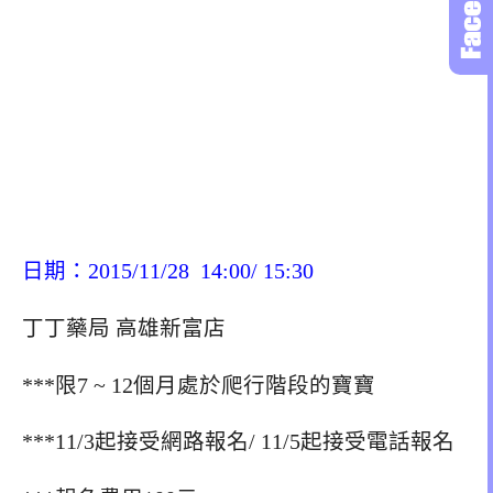
日期：2015/11/28 14:00/ 15:30
丁丁藥局 高雄新富店
***限7 ~ 12個月處於爬行階段的寶寶
***11/3起接受網路報名/ 11/5起接受電話報名