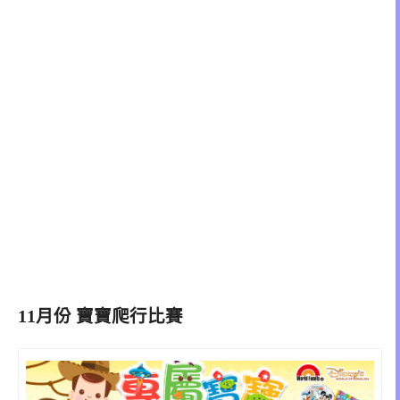
11月份 寶寶爬行比賽