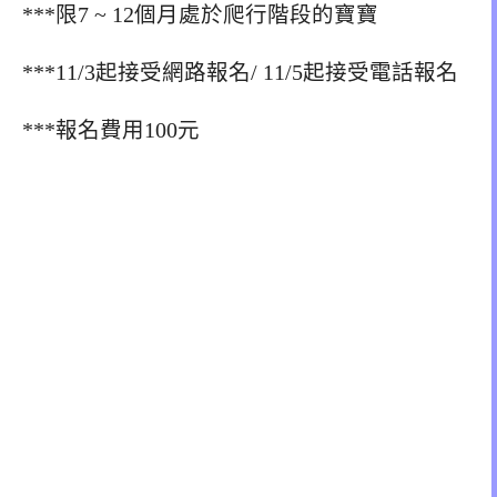
***限7 ~ 12個月處於爬行階段的寶寶
***11/3起接受網路報名/ 11/5起接受電話報名
***報名費用100元