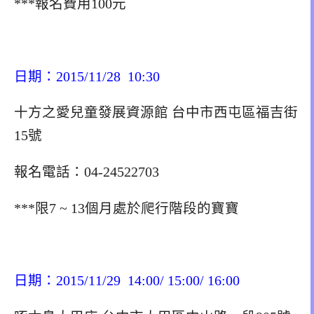
***報名費用100元
日期：2015/11/28 10:30
十方之愛兒童發展資源館 台中市西屯區福吉街
15號
報名電話：04-24522703
***限7 ~ 13個月處於爬行階段的寶寶
日期：2015/11/29 14:00/ 15:00/ 16:00