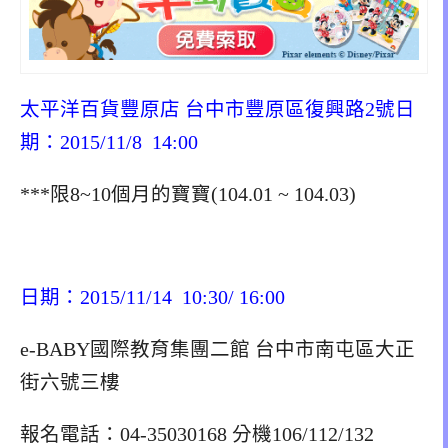
太平洋百貨豐原店 台中市豐原區復興路2號日
期：2015/11/8 14:00
***限8~10個月的寶寶(104.01 ~ 104.03)
日期：2015/11/14 10:30/ 16:00
e-BABY國際教育集團二館 台中市南屯區大正
街六號三樓
報名電話：04-35030168 分機106/112/132