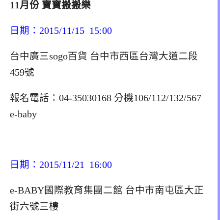
11月份 寶寶搬搬樂
日期：2015/11/15 15:00
台中廣三sogo百貨 台中市西區台灣大道二段
459號
報名電話：04-35030168 分機106/112/132/567
e-baby
日期：2015/11/21 16:00
e-BABY國際教育集團二館 台中市南屯區大正
街六號三樓