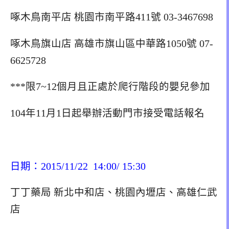
啄木鳥南平店 桃園市南平路411號 03-3467698
啄木鳥旗山店 高雄市旗山區中華路1050號 07-
6625728
***限7~12個月且正處於爬行階段的嬰兒參加
104年11月1日起舉辦活動門市接受電話報名
日期：2015/11/22 14:00/ 15:30
丁丁藥局 新北中和店、桃園內壢店、高雄仁武
店