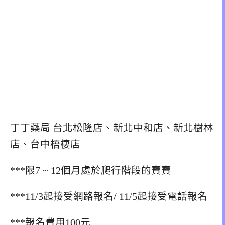
丁丁藥局 台北松隆店、新北中和店、新北樹林
店、台中梧棲店
***限7 ~ 12個月處於爬行階段的寶寶
***11/3起接受網路報名/ 11/5起接受電話報名
***報名費用100元