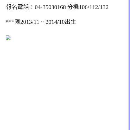
報名電話：04-35030168 分機106/112/132
***限2013/11 ~ 2014/10出生