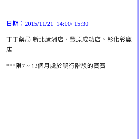
日期：2015/11/21 14:00/ 15:30
丁丁藥局 新北蘆洲店、豐原成功店、彰化彰鹿
店
***限7 ~ 12個月處於爬行階段的寶寶