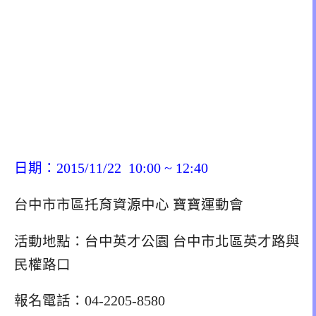
日期：2015/11/22 10:00 ~ 12:40
台中市市區托育資源中心 寶寶運動會
活動地點：台中英才公園 台中市北區英才路與
民權路口
報名電話：04-2205-8580