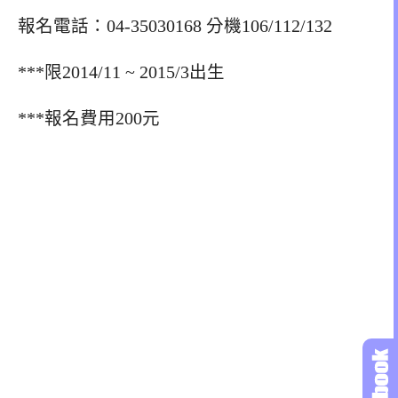
報名電話：04-35030168 分機106/112/132
***限2014/11 ~ 2015/3出生
***報名費用200元