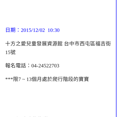
日期：2015/12/02 10:30
十方之愛兒童發展資源館 台中市西屯區福吉街
15號
報名電話：04-24522703
***限7 ~ 13個月處於爬行階段的寶寶