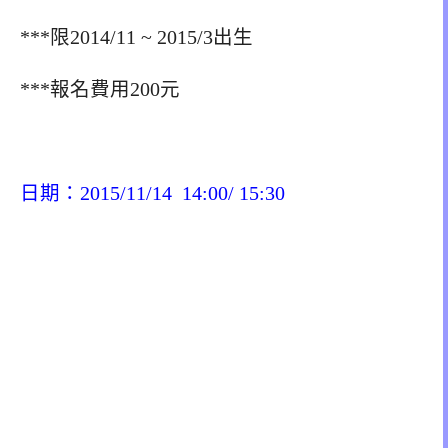
***限2014/11 ~ 2015/3出生
***報名費用200元
日期：2015/11/14 14:00/ 15:30