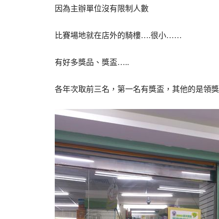
因為主辦單位沒有限制人數
比賽場地就在店外的騎樓….很小……
有好多獎品、獎盃…..
各年次取前三名，第一名有獎盃，其他的是領獎