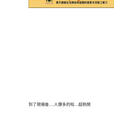
到了現場後….人爆多的啦…超熱鬧