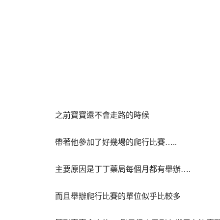
之前寶寶還不會走路的時候
帶著他參加了好幾場的爬行比賽…..
主要原因是丁丁藥局每個月都有舉辦….
而且舉辦爬行比賽的單位似乎比較多