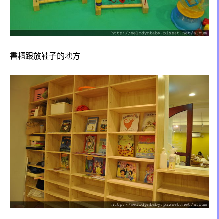
書櫃跟放鞋子的地方