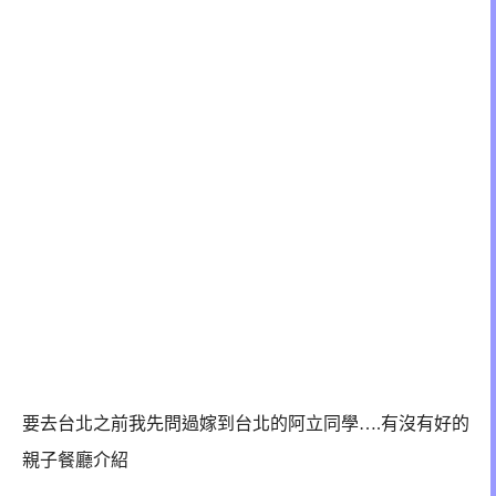
要去台北之前我先問過嫁到台北的阿立同學….有沒有好的
親子餐廳介紹