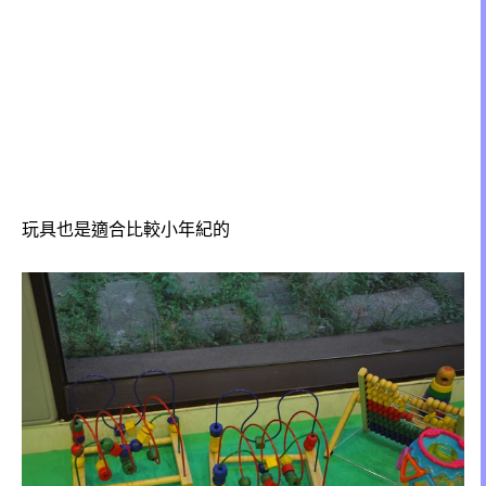
玩具也是適合比較小年紀的