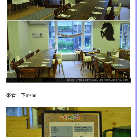
來看一下menu