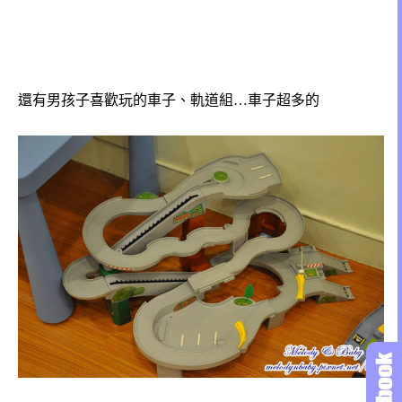
還有男孩子喜歡玩的車子、軌道組…車子超多的