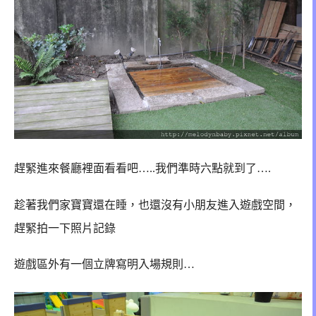
趕緊進來餐廳裡面看看吧…..
我們準時六點就到了….
趁著我們家寶寶還在睡，也還沒有小朋友進入遊戲空間，
趕緊拍一下照片記錄
遊戲區外有一個立牌寫明入場規則…