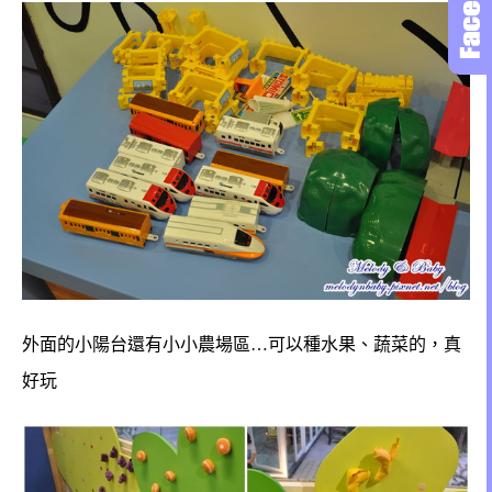
外面的小陽台還有小小農場區…可以種水果、蔬菜的，真
好玩