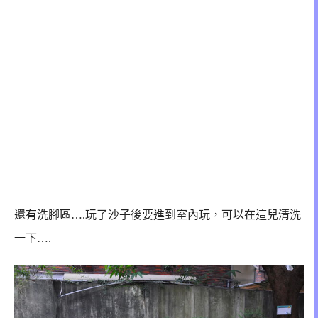
還有洗腳區….玩了沙子後要進到室內玩，可以在這兒清洗
一下….