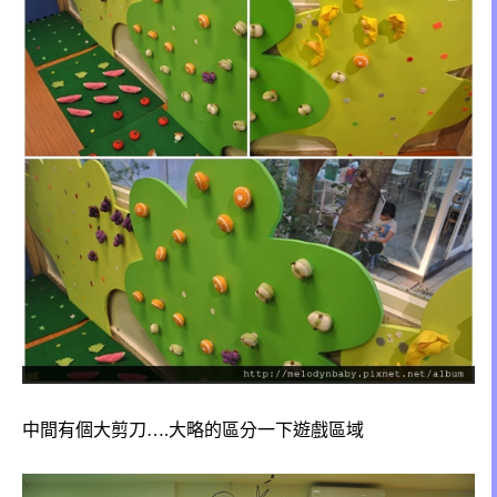
中間有個大剪刀….大略的區分一下遊戲區域