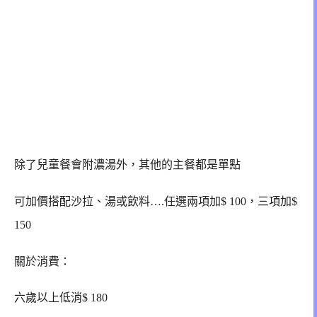
除了兒童餐會附濃湯外，其他的主餐都是單點
可加價搭配沙拉、湯或飲料….任選兩項加$ 100，三項加$
150
關於消費：
六歲以上低消$ 180