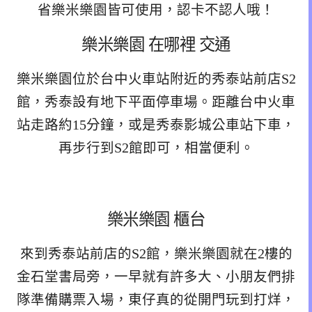
省樂米樂園皆可使用，認卡不認人哦！
樂米樂園 在哪裡 交通
樂米樂園位於台中火車站附近的秀泰站前店S2
館，秀泰設有地下平面停車場。距離台中火車
站走路約15分鐘，或是秀泰影城公車站下車，
再步行到S2館即可，相當便利。
樂米樂園 櫃台
來到秀泰站前店的S2館，樂米樂園就在2樓的
金石堂書局旁，一早就有許多大、小朋友們排
隊準備購票入場，東仔真的從開門玩到打烊，