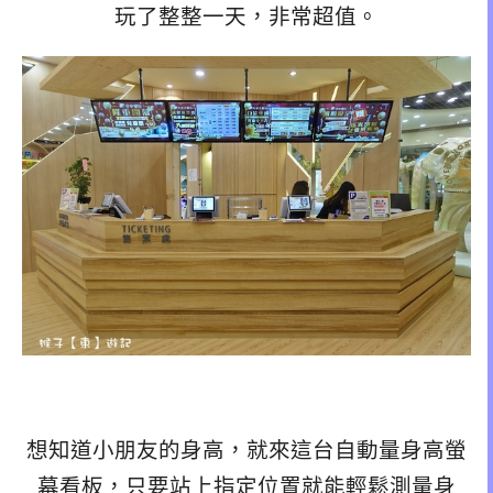
玩了整整一天，非常超值。
想知道小朋友的身高，就來這台自動量身高螢
幕看板，只要站上指定位置就能輕鬆測量身