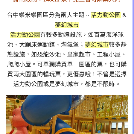
台中樂米樂園區分為兩大主題 ~
活力動公園
&
夢幻城市
活力動公園
有較多動態設施，如百萬海洋球
池、大蹦床運動館、淘氣堡；
夢幻城市
較多靜
態設施，如恐龍沙池、皇家超市、工程小屋、
爬爬小屋。可單獨購買單一園區的票，也可購
買兩大園區的暢玩票，更優惠哦！不管是選擇
活力動公園或是夢幻城市，都是不限時。