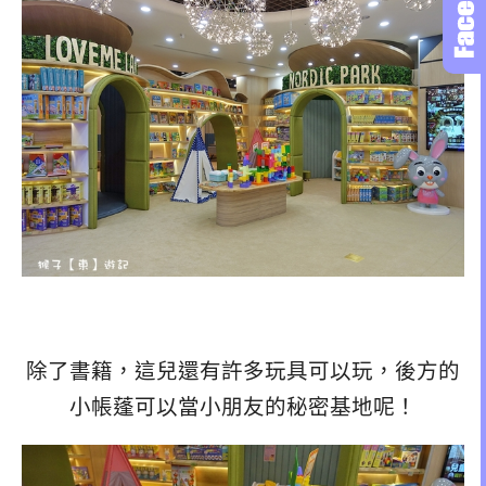
除了書籍，這兒還有許多玩具可以玩，後方的
小帳蓬可以當小朋友的秘密基地呢！