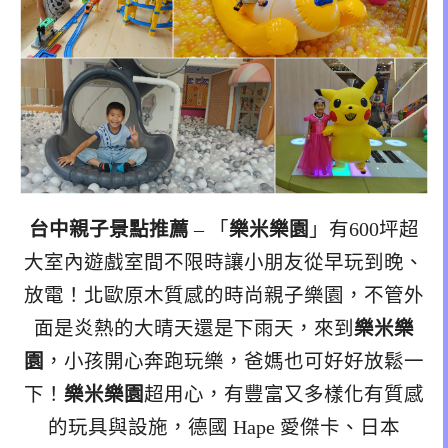
台中親子景點推薦
– 「
樂米樂園
」有600坪超
大室內遊戲室間不限時讓小朋友從早玩到晚、
放電！北歐原木質感的時尚親子樂園，不管外
面是炎熱的大晴天還是下雨天，來到
樂米樂
園
，小孩開心奔跑玩樂，爸媽也可好好放鬆一
下！
樂米樂園
超用心，有豐富又多樣化有質感
的玩具與設施，德國 Hape 愛傑卡、日本