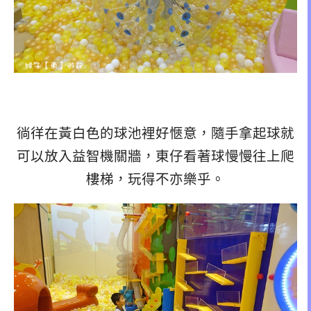
徜徉在黃白色的球池裡好愜意，隨手拿起球就
可以放入益智機關牆，東仔看著球慢慢往上爬
樓梯，玩得不亦樂乎。