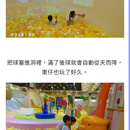
把球塞進洞裡，滿了後球就會自動從天而降，
東仔也玩了好久。