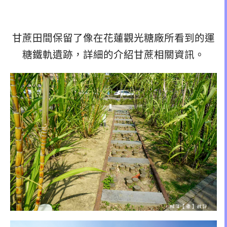
甘蔗田間保留了像在花蓮觀光糖廠所看到的運
糖鐵軌遺跡，詳細的介紹甘蔗相關資訊。