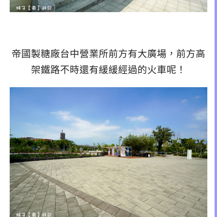
帝國製糖廠台中營業所前方有大廣場，前方高
架鐵路不時還有緩緩經過的火車呢！