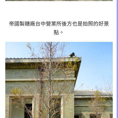
帝國製糖廠台中營業所後方也是拍照的好景
點。