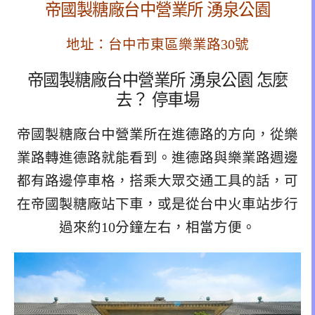
帝國製糖廠台中營業所 湧泉公園
地址：台中市東區樂業路30號
帝國製糖廠台中營業所 湧泉公園 怎麼
去？ 停車場
帝國製糖廠台中營業所在進德路的方向，從樂
業路轉進德路就能看到。進德路與樂業路週邊
都有路邊停車格，搭乘大眾交通工具的話，可
在帝國製糖廠站下車，或是從台中火車站步行
過來約10分鐘左右，相當方便。