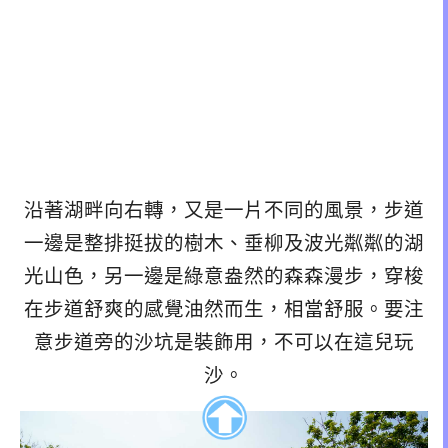
沿著湖畔向右轉，又是一片不同的風景，步道
一邊是整排挺拔的樹木、垂柳及波光粼粼的湖
光山色，另一邊是綠意盎然的森森漫步，穿梭
在步道舒爽的感覺油然而生，相當舒服。要注
意步道旁的沙坑是裝飾用，不可以在這兒玩
沙。