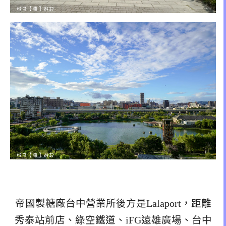
帝國製糖廠台中營業所後方是Lalaport，距離
秀泰站前店、綠空鐵道、iFG遠雄廣場、台中