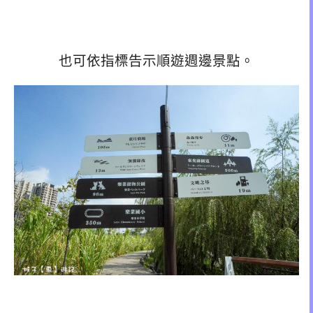
也可依指標告示順遊週邊景點。