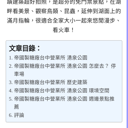
蹟建築超好拍照，是超夯的免門票景點，在湖
畔看美景、觀察鳥類、昆蟲，延伸到湖面上的
滿月指輪，很適合全家大小一起來悠閒漫步、
看火車！
文章目錄：
帝國製糖廠台中營業所 湧泉公園
帝國製糖廠台中營業所 湧泉公園 怎麼去？ 停
車場
帝國製糖廠台中營業所 歷史建築
帝國製糖廠台中營業所 湧泉公園 環境空間
帝國製糖廠台中營業所 湧泉公園 週邊景點推
薦
評論