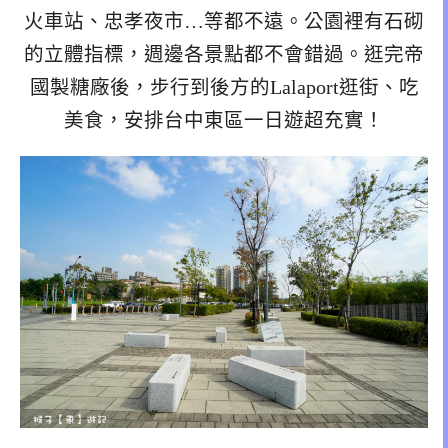
火車站、忠孝夜市…等都不遠。公園裡有石砌
的立體指標，週邊各景點都不會錯過。逛完帝
國製糖廠後，步行到後方的Lalaport逛街、吃
美食，安排台中東區一日遊超充實！