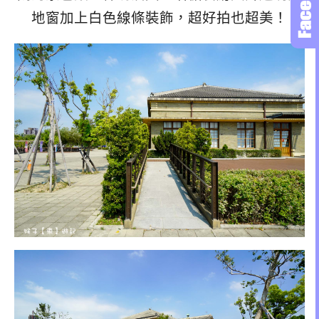
地窗加上白色線條裝飾，超好拍也超美！