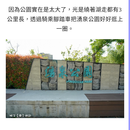
因為公園實在是太大了，光是繞著湖走都有3
公里長，透過騎乘腳踏車把湧泉公園好好逛上
一圈。