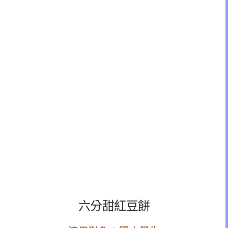
六分甜紅豆餅