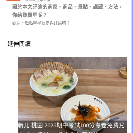
關於本文評論的商家、商品、景點、議題、方法，
你給幾顆星呢？
歡迎一起點擊星號參與評論唷！
延伸閱讀
新北 桃園 2026期中考試100分考卷免費兌