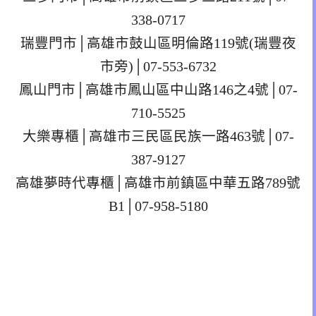
338-0717
瑞豐門市│高雄市鼓山區明倫路119號(瑞豐夜
市旁)│07-553-6732
鳳山門市│高雄市鳳山區中山路146之4號│07-
710-5525
大樂專櫃│高雄市三民區民族一路463號│07-
387-9127
高雄夢時代專櫃│高雄市前鎮區中華五路789號
B1│07-958-5180