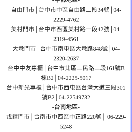
-中部地區-
自由門市│台中市中區自由路二段34號│04-
2229-4762
美村門市│台中市西區美村路一段42號│04-
2319-4561
大墩門市│台中市南屯區大墩路848號│04-
2320-2637
台中中友專櫃│台中市北區三民路三段161號B
棟B2│04-2225-5017
台中新光專櫃│台中市西屯區台灣大道三段301
號B2│04-22549732
-台南地區-
戎館門市│台南市中西區中正路220號│ 06-229-
5248