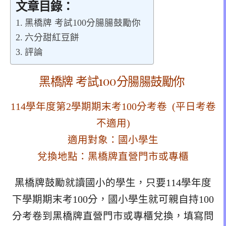
文章目錄：
黑橋牌 考試100分腸腸鼓勵你
六分甜紅豆餅
評論
黑橋牌
考試100分腸腸鼓勵你
114學年度第2學期期末考100分考卷
(平日考卷
不適用)
適用對象：國小學生
兌換地點：黑橋牌直營門市或專櫃
黑橋牌鼓勵就讀國小的學生，只要114學年度
下學期期末考100分，國小學生就可親自持100
分考卷到黑橋牌直營門市或專櫃兌換，填寫問