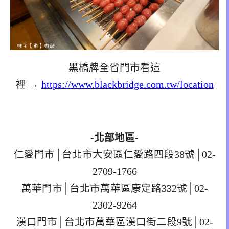
黑橋牌全省門市看這
裡 →
https://www.blackbridge.com.tw/location
-北部地區-
仁愛門市│台北市大安區仁愛路四段38號│02-
2709-1766
萬華門市│台北市萬華區康定路332號│02-
2302-9264
漢口門市│台北市萬華區漢口街二段9號│02-