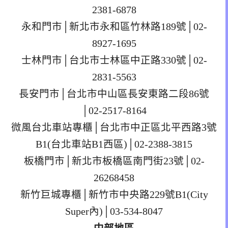
2381-6878
永和門市│新北市永和區竹林路189號│02-
8927-1695
士林門市│台北市士林區中正路330號│02-
2831-5563
長安門市│台北市中山區長安東路二段86號
│02-2517-8164
微風台北車站專櫃│台北市中正區北平西路3號
B1(台北車站B1西區)│02-2388-3815
板橋門市│新北市板橋區南門街23號│02-
26268458
新竹巨城專櫃│新竹市中央路229號B1(City
Super內)│03-534-8047