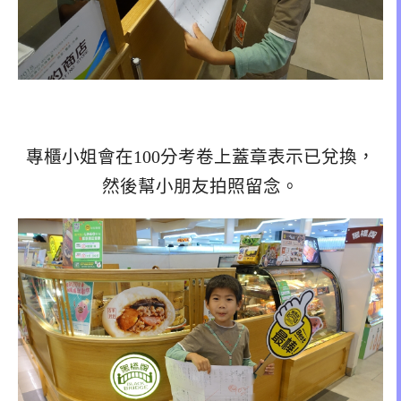
專櫃小姐會在100分考卷上蓋章表示已兌換，
然後幫小朋友拍照留念。