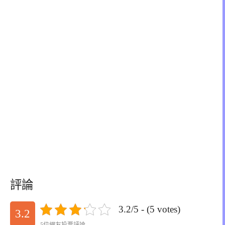
評論
3.2/5 - (5 votes)
3.2
5位網友投票評論