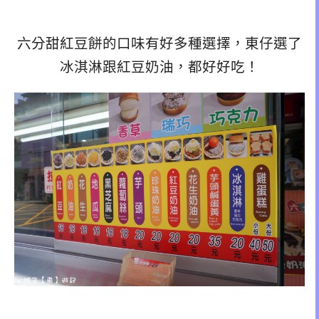
六分甜紅豆餅的口味有好多種選擇，東仔選了
冰淇淋跟紅豆奶油，都好好吃！