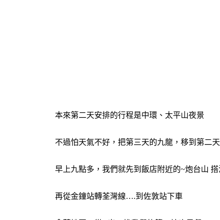
本來第二天安排的行程是中環、太平山夜景
不過怕天氣不好，把第三天的九龍，移到第二天
早上九點多，我們就先到飯店附近的~炮台山 
再從金鐘站轉荃灣線….到佐敦站下車