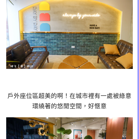
戶外座位區超美的啊！在城市裡有一處被綠意
環繞著的悠閒空間，好愜意