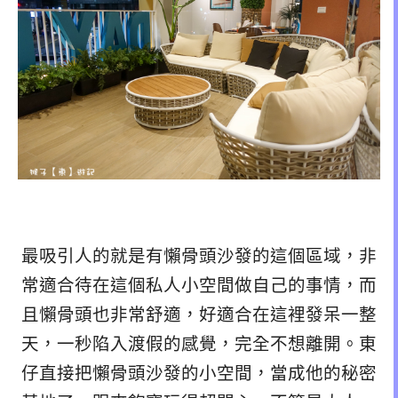
最吸引人的就是有懶骨頭沙發的這個區域，非
常適合待在這個私人小空間做自己的事情，而
且懶骨頭也非常舒適，好適合在這裡發呆一整
天，一秒陷入渡假的感覺，完全不想離開。東
仔直接把懶骨頭沙發的小空間，當成他的秘密