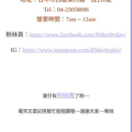
Tel：04-23058896
營業時間：7am ~ 12am
粉絲頁：
https://www.facebook.com/85daybyday/
IG：
https://www.instagram.com/85daybyday/
粉絲團
東仔有
了喲~~
看完文章記得幫忙按個讚哦~~謝謝大家~~啾咪