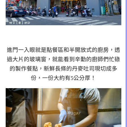
進門一入眼就是點餐區和半開放式的廚房，透
過大片的玻璃窗，就能看到辛勤的廚師們忙碌
的製作餐點，新鮮長條的丹麥吐司現切成多
份，一份大約有5公分厚！