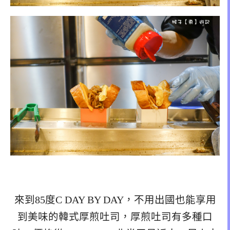
來到85度C DAY BY DAY，不用出國也能享用
到美味的韓式厚煎吐司，厚煎吐司有多種口