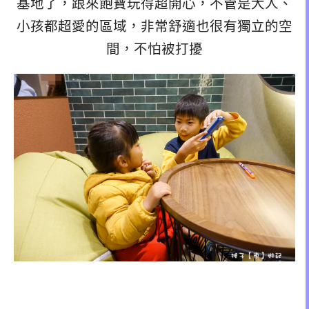
基地了，跟來飽寶玩得超開心，不管是大人、
小孩都超愛的區域，非常舒適也很有獨立的空
間，不怕被打擾