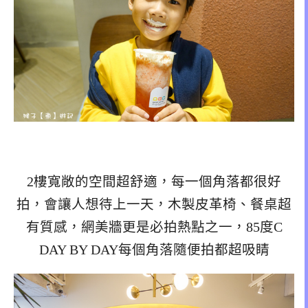
2樓寬敞的空間超舒適，每一個角落都很好
拍，會讓人想待上一天，木製皮革椅、餐桌超
有質感，網美牆更是必拍熱點之一，85度C
DAY BY DAY每個角落隨便拍都超吸睛