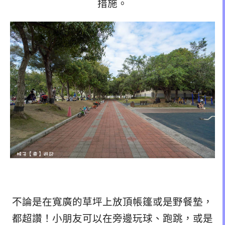
措施。
不論是在寬廣的草坪上放頂帳篷或是野餐墊，
都超讚！小朋友可以在旁邊玩球、跑跳，或是