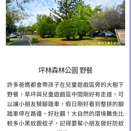
坪林森林公園 野餐
許多爸媽都會帶孩子在兒童遊戲區旁的大樹下
野餐，草坪與兒童遊戲區中間剛好有走道，可
以讓小朋友騎腳踏車，假日剛好看到整排的腳
踏車停在路邊，好壯觀！大自然的環境難免比
較多小黑蚊跟蚊子，記得要幫小朋友做好防蚊