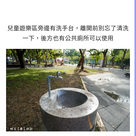
兒童遊樂區旁邊有洗手台，離開前別忘了清洗
一下，後方也有公共廁所可以使用