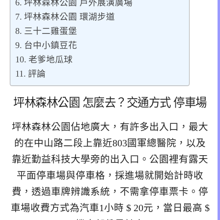
坪林森林公園 戶外展演廣場
坪林森林公園 環湖步道
三十二雞蛋堡
台中小鎮豆花
老爹地瓜球
評論
坪林森林公園 怎麼去？交通方式 停車場
坪林森林公園佔地廣大，有許多出入口，最大
的在中山路二段上靠近803國軍總醫院，以及
靠近勤益科技大學旁的出入口。公園裡有露天
平面停車場與停車格，採進場就開始計時收
費，透過車牌辨識系統，不需拿停車票卡。停
車場收費方式為汽車1小時 $ 20元，當日最高 $