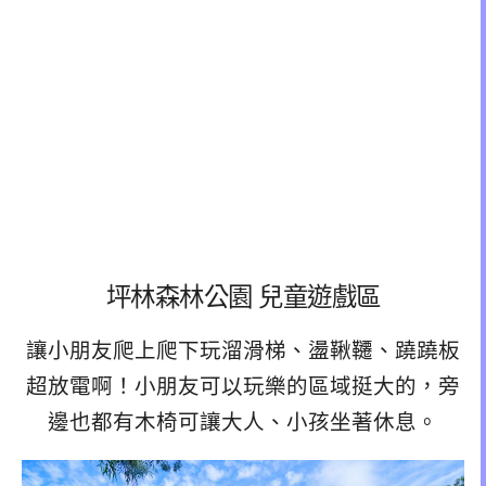
坪林森林公園 兒童遊戲區
讓小朋友爬上爬下玩溜滑梯、盪鞦韆、蹺蹺板
超放電啊！小朋友可以玩樂的區域挺大的，旁
邊也都有木椅可讓大人、小孩坐著休息。