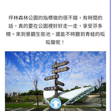
坪林森林公園的指標做的很不錯，有時間的
話，真的要在公園裡好好走一走，享受芬多
精。來到景觀生態池，還能不時聽到青蛙的呱
呱聲呢！