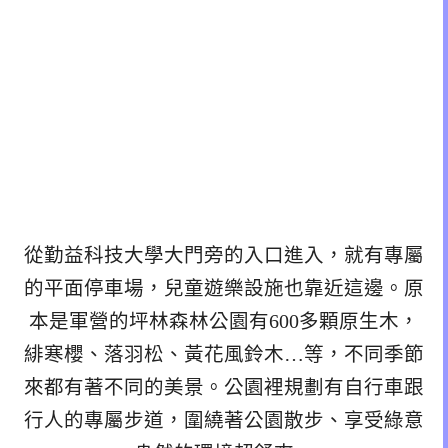
從勤益科技大學大門旁的入口進入，就有專屬
的平面停車場，兒童遊樂設施也靠近這邊。原
本是軍營的坪林森林公園有600多顆原生木，
緋寒櫻、落羽松、黃花風鈴木…等，不同季節
來都有著不同的美景。公園裡規劃有自行車跟
行人的專屬步道，圍繞著公園散步、享受綠意