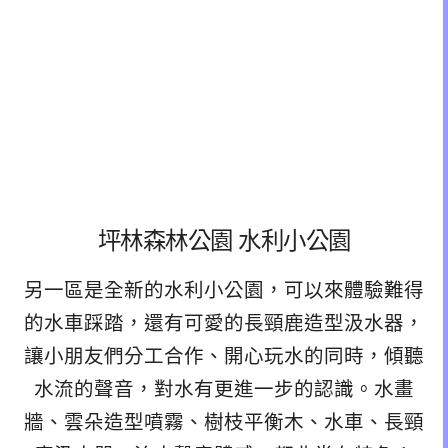
坪林森林公園 水利小公園
另一區是全新的水利小公園，可以來體驗難得
的水車踩踏，還有可愛的長頸鹿造型汲水器，
讓小朋友們分工合作、開心玩水的同時，傾聽
水流的聲音，對水有更進一步的認識。水畫
牆、雲朵造型噴霧、樹枝平衡木、水車、長頸