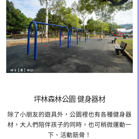
坪林森林公園 健身器材
除了小朋友的遊具外，公園裡也有各種健身器
材，大人們陪伴孩子的同時，也可稍微運動一
下、活動筋骨！