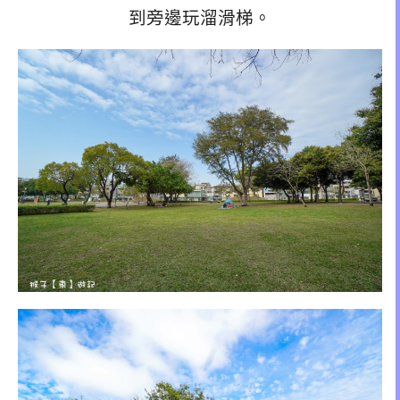
到旁邊玩溜滑梯。