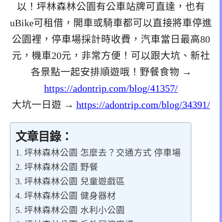
以！坪林森林公園有公車站牌可直達，也有
uBike可租借，開車或騎車都可以直接將車停進
公園裡，停車場採計時收費，汽車當日最高80
元，機車20元，非常方便！可以跟大坑、新社
各景點一起安排順遊哦！野餐食物 →
https://adontrip.com/blog/41357/
大坑一日遊 →
https://adontrip.com/blog/34391/
文章目錄：
坪林森林公園 怎麼去？交通方式 停車場
坪林森林公園 野餐
坪林森林公園 兒童遊戲區
坪林森林公園 健身器材
坪林森林公園 水利小公園