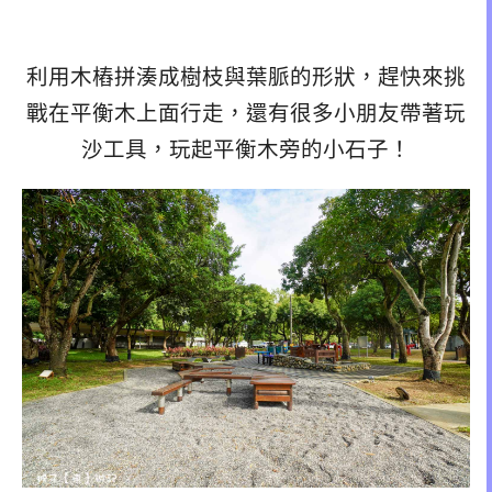
利用木樁拼湊成樹枝與葉脈的形狀，趕快來挑
戰在平衡木上面行走，還有很多小朋友帶著玩
沙工具，玩起平衡木旁的小石子！